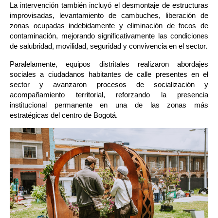
La intervención también incluyó el desmontaje de estructuras 
improvisadas, levantamiento de cambuches, liberación de 
zonas ocupadas indebidamente y eliminación de focos de 
contaminación, mejorando significativamente las condiciones 
de salubridad, movilidad, seguridad y convivencia en el sector.
Paralelamente, equipos distritales realizaron abordajes 
sociales a ciudadanos habitantes de calle presentes en el 
sector y avanzaron procesos de socialización y 
acompañamiento territorial, reforzando la presencia 
institucional permanente en una de las zonas más 
estratégicas del centro de Bogotá.