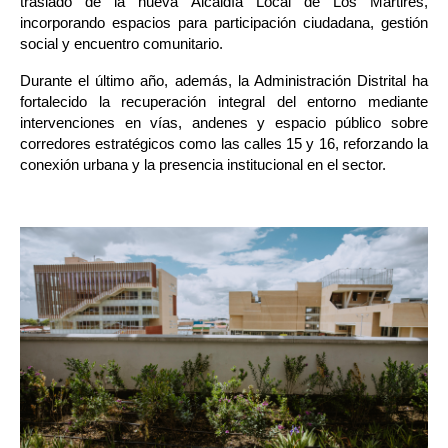
traslado de la nueva Alcaldía Local de Los Mártires, 
incorporando espacios para participación ciudadana, gestión 
social y encuentro comunitario.
Durante el último año, además, la Administración Distrital ha 
fortalecido la recuperación integral del entorno mediante 
intervenciones en vías, andenes y espacio público sobre 
corredores estratégicos como las calles 15 y 16, reforzando la 
conexión urbana y la presencia institucional en el sector.