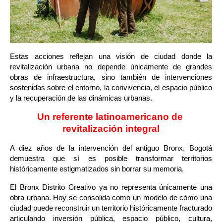
Estas acciones reflejan una visión de ciudad donde la 
revitalización urbana no depende únicamente de grandes 
obras de infraestructura, sino también de intervenciones 
sostenidas sobre el entorno, la convivencia, el espacio público 
y la recuperación de las dinámicas urbanas.
Un referente latinoamericano de 
revitalización integral
A diez años de la intervención del antiguo Bronx, Bogotá 
demuestra que sí es posible transformar territorios 
históricamente estigmatizados sin borrar su memoria.
El Bronx Distrito Creativo ya no representa únicamente una 
obra urbana. Hoy se consolida como un modelo de cómo una 
ciudad puede reconstruir un territorio históricamente fracturado 
articulando inversión pública, espacio público, cultura, 