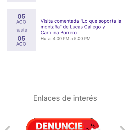
05
Visita comentada "Lo que soporta la
AGO
montaña" de Lucas Gallego y
hasta
Carolina Borrero
05
Hora:
4:00 PM a 5:00 PM
AGO
Enlaces de interés