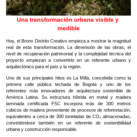
Una transformación urbana visible y 
medible
Hoy, el Bronx Distrito Creativo empieza a mostrar la magnitud 
real de esta transformación. La dimensión de las obras, el 
nivel de recuperación patrimonial y la complejidad técnica del 
proyecto empiezan a convertirlo en un referente urbano y 
arquitectónico para el país y la región.
Uno de sus principales hitos es La Milla, concebida como la 
primera calle pública techada de Bogotá y uno de los 
referentes más innovadores de arquitectura sostenible de 
América Latina. Su estructura híbrida en metal y madera 
laminada certificada FSC incorpora más de 300 metros 
cúbicos de madera proveniente de procesos de reforestación, 
equivalentes a cerca de 300 toneladas de CO₂ almacenadas, 
convirtiéndose también en un referente de sostenibilidad 
urbana y construcción responsable.