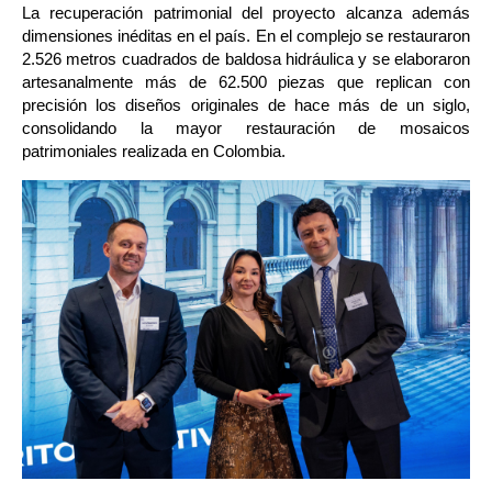
La recuperación patrimonial del proyecto alcanza además 
dimensiones inéditas en el país. En el complejo se restauraron 
2.526 metros cuadrados de baldosa hidráulica y se elaboraron 
artesanalmente más de 62.500 piezas que replican con 
precisión los diseños originales de hace más de un siglo, 
consolidando la mayor restauración de mosaicos 
patrimoniales realizada en Colombia.