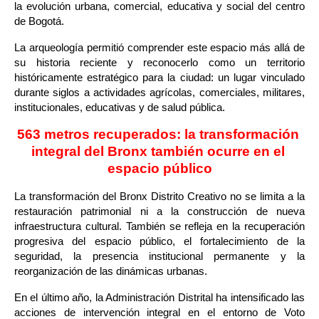
la evolución urbana, comercial, educativa y social del centro 
de Bogotá.
La arqueología permitió comprender este espacio más allá de 
su historia reciente y reconocerlo como un territorio 
históricamente estratégico para la ciudad: un lugar vinculado 
durante siglos a actividades agrícolas, comerciales, militares, 
institucionales, educativas y de salud pública.
563 metros recuperados: la transformación 
integral del Bronx también ocurre en el 
espacio público
La transformación del Bronx Distrito Creativo no se limita a la 
restauración patrimonial ni a la construcción de nueva 
infraestructura cultural. También se refleja en la recuperación 
progresiva del espacio público, el fortalecimiento de la 
seguridad, la presencia institucional permanente y la 
reorganización de las dinámicas urbanas.
En el último año, la Administración Distrital ha intensificado las 
acciones de intervención integral en el entorno de Voto 