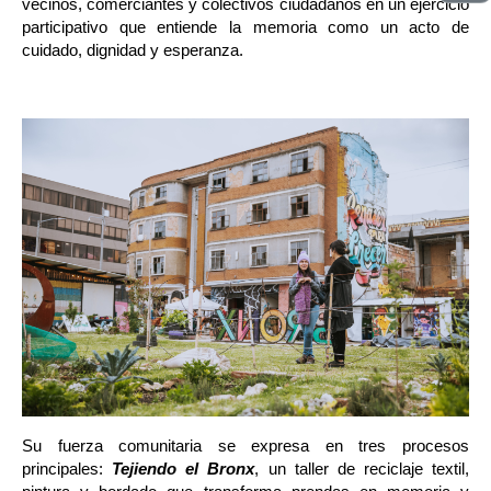
vecinos, comerciantes y colectivos ciudadanos en un ejercicio 
participativo que entiende la memoria como un acto de 
cuidado, dignidad y esperanza.
Su fuerza comunitaria se expresa en tres procesos 
principales: 
Tejiendo el Bronx
, un taller de reciclaje textil, 