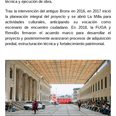
técnica y ejecución de obra.
Tras la intervención del antiguo Bronx en 2016, en 2017 inició 
la planeación integral del proyecto y se abrió La Milla para 
actividades culturales, anticipando su vocación como 
escenario de encuentro ciudadano. En 2018, la FUGA y 
RenoBo firmaron el acuerdo marco para desarrollar el 
proyecto y posteriormente avanzaron procesos de adquisición 
predial, estructuración técnica y fortalecimiento patrimonial.