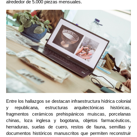
alrededor de 5.000 piezas mensuales.
Entre los hallazgos se destacan infraestructura hídrica colonial 
y republicana, estructuras arquitectónicas históricas, 
fragmentos cerámicos prehispánicos muiscas, porcelanas 
chinas, loza inglesa y bogotana, objetos farmacéuticos, 
herraduras, suelas de cuero, restos de fauna, semillas y 
documentos históricos manuscritos que permiten reconstruir 