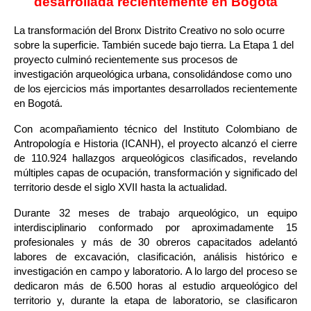
desarrollada recientemente en Bogotá
La transformación del Bronx Distrito Creativo no solo ocurre 
sobre la superficie. También sucede bajo tierra. La Etapa 1 del 
proyecto culminó recientemente sus procesos de 
investigación arqueológica urbana, consolidándose como uno 
de los ejercicios más importantes desarrollados recientemente 
en Bogotá.
Con acompañamiento técnico del Instituto Colombiano de 
Antropología e Historia (ICANH), el proyecto alcanzó el cierre 
de 110.924 hallazgos arqueológicos clasificados, revelando 
múltiples capas de ocupación, transformación y significado del 
territorio desde el siglo XVII hasta la actualidad.
Durante 32 meses de trabajo arqueológico, un equipo 
interdisciplinario conformado por aproximadamente 15 
profesionales y más de 30 obreros capacitados adelantó 
labores de excavación, clasificación, análisis histórico e 
investigación en campo y laboratorio. A lo largo del proceso se 
dedicaron más de 6.500 horas al estudio arqueológico del 
territorio y, durante la etapa de laboratorio, se clasificaron 