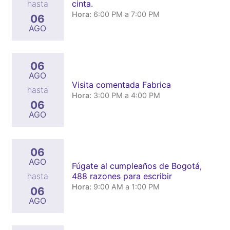
cinta.
hasta
Hora:
6:00 PM a 7:00 PM
06
AGO
06
AGO
Visita comentada Fabrica
hasta
Hora:
3:00 PM a 4:00 PM
06
AGO
06
AGO
Fúgate al cumpleaños de Bogotá,
488 razones para escribir
hasta
Hora:
9:00 AM a 1:00 PM
06
AGO