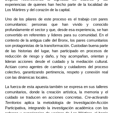
experiencias de quienes han hecho parte de la localidad de 
Los Mártires y del corazón de la capital.
Uno de los pilares de este proceso es el trabajo con pares 
comunitarios: personas que han vivido y conocido 
profundamente el sector y que, desde esa experiencia, se han 
convertido en referentes y líderes para su comunidad. En el 
contexto de la antigua calle del Bronx, los pares comunitarios 
son protagonistas de la transformación. Custodian buena parte 
de las historias del lugar, han participado en procesos de 
reducción de riesgo y daño, y hoy acompañan, orientan y 
lideran acciones desde el cuidado y la mediación cultural. 
Actúan como agentes de cambio y cuidadores del proceso 
colectivo, garantizando pertinencia, respeto y conexión real 
con las dinámicas locales.
La fuerza de esta apuesta también se expresa en sus talleres 
comunitarios, donde la creación artística, la memoria y el 
cuidado se traducen en acciones concretas. 
Cre-activando 
Territorios
 aplica la metodología de Investigación-Acción 
Participativa, integrando la investigación académica con los 