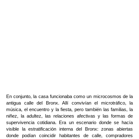
En conjunto, la casa funcionaba como un microcosmos de la 
antigua calle del Bronx. Allí convivían el microtráfico, la 
música, el encuentro y la fiesta, pero también las familias, la 
niñez, la adultez, las relaciones afectivas y las formas de 
supervivencia cotidiana. Era un escenario donde se hacía 
visible la estratificación interna del Bronx: zonas abiertas 
donde podían coincidir habitantes de calle, compradores 