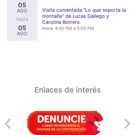
05
Visita comentada "Lo que soporta la
AGO
montaña" de Lucas Gallego y
hasta
Carolina Borrero
05
Hora:
4:00 PM a 5:00 PM
AGO
Enlaces de interés