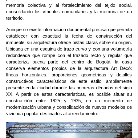
memoria colectiva y al fortalecimiento del tejido social, 
consolidando los vínculos comunitarios y la memoria de un 
territorio.
Aunque no existe información documental precisa que permita 
establecer con exactitud la fecha de construcción del 
inmueble, su arquitectura ofrece pistas claras sobre su origen. 
Ubicada en una esquina de trazo curvo y con una volumetría 
redondeada que rompe con el trazado recto y regular que 
caracteriza buena parte del centro de Bogotá, la casa 
conserva elementos propios de la arquitectura Art Decó: 
líneas horizontales, proporciones geométricas y detalles 
constructivos característicos de este estilo, ampliamente 
presente en la ciudad durante las primeras décadas del siglo 
XX. A partir de estas características, es posible situar su 
construcción entre 1925 y 1935, en un momento de 
modernización urbana y consolidación de nuevos modelos de 
vivienda popular destinados al arrendamiento.