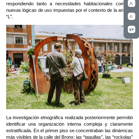
respondiendo tanto a necesidades habitacionales como a 
nuevas lógicas de uso impuestas por el contexto de la antigua 
“L”.
La investigación etnográfica realizada posteriormente permitió 
identificar una organización interna compleja y claramente 
estratificada. En el primer piso se concentraban las dinámicas 
más visibles de la calle del Bronx: las “taquillas”, las “rockolas” 