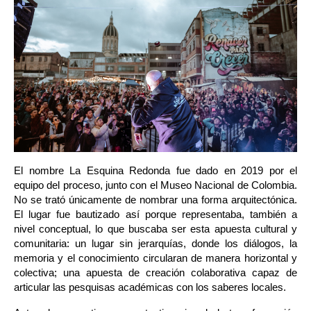
El nombre La Esquina Redonda fue dado en 2019 por el 
equipo del proceso, junto con el Museo Nacional de Colombia. 
No se trató únicamente de nombrar una forma arquitectónica. 
El lugar fue bautizado así porque representaba, también a 
nivel conceptual, lo que buscaba ser esta apuesta cultural y 
comunitaria: un lugar sin jerarquías, donde los diálogos, la 
memoria y el conocimiento circularan de manera horizontal y 
colectiva; una apuesta de creación colaborativa capaz de 
articular las pesquisas académicas con los saberes locales.