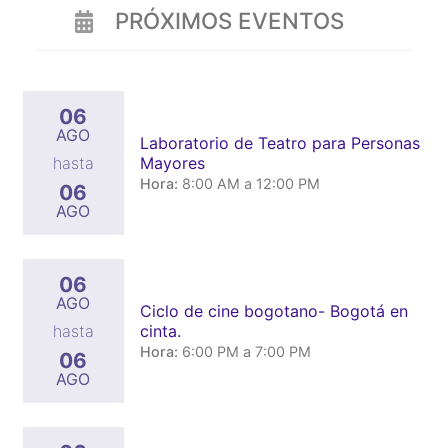
PRÓXIMOS EVENTOS
06
AGO
Laboratorio de Teatro para Personas
Mayores
hasta
Hora:
8:00 AM a 12:00 PM
06
AGO
06
AGO
Ciclo de cine bogotano- Bogotá en
cinta.
hasta
Hora:
6:00 PM a 7:00 PM
06
AGO