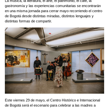
La música, la literatura, el arte, el patrimonio, el café, la 
gastronomía y las experiencias comunitarias se encontrarán 
en una misma jornada para cerrar mayo recorriendo el centro 
de Bogotá desde distintas miradas, distintos lenguajes y 
distintas formas de compartir.
Este viernes 29 de mayo, el Centro Histórico e Internacional 
de Bogotá será el escenario para celebrar a las madres a 