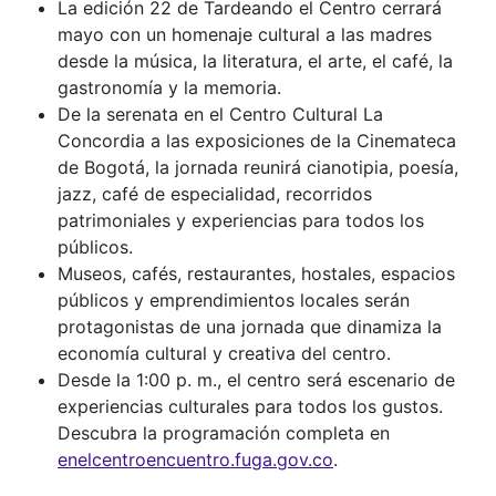
La edición 22 de Tardeando el Centro cerrará
mayo con un homenaje cultural a las madres
desde la música, la literatura, el arte, el café, la
gastronomía y la memoria.
De la serenata en el Centro Cultural La
Concordia a las exposiciones de la Cinemateca
de Bogotá, la jornada reunirá cianotipia, poesía,
jazz, café de especialidad, recorridos
patrimoniales y experiencias para todos los
públicos.
Museos, cafés, restaurantes, hostales, espacios
públicos y emprendimientos locales serán
protagonistas de una jornada que dinamiza la
economía cultural y creativa del centro.
Desde la 1:00 p. m., el centro será escenario de
experiencias culturales para todos los gustos.
Descubra la programación completa en
enelcentroencuentro.fuga.gov.co
.