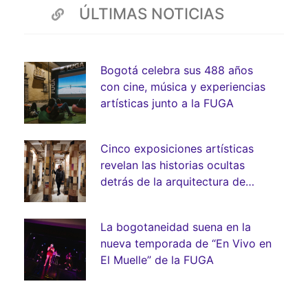
ÚLTIMAS NOTICIAS
Bogotá celebra sus 488 años
con cine, música y experiencias
artísticas junto a la FUGA
Cinco exposiciones artísticas
revelan las historias ocultas
detrás de la arquitectura de
Bogotá
La bogotaneidad suena en la
nueva temporada de “En Vivo en
El Muelle” de la FUGA