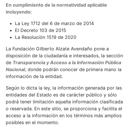
En cumplimiento de la normatividad aplicable
incluyendo:
La Ley 1712 del 6 de marzo de 2014
El Decreto 103 de 2015
La Resolución 1519 de 2020
La Fundación Gilberto Alzate Avendaño pone a
disposición de la ciudadanía e interesados, la sección
de
Transparencia y Acceso a la Información Pública
Nacional
, donde podrán conocer de primera mano la
información de la entidad.
Según lo dicta la ley, la información generada por las
entidades del Estado es de carácter público y sólo
podrá tener limitación aquella información clasificada
o reservada. En este sitio, se proporciona y facilita el
acceso a la información en los términos más amplios
posibles en el momento.