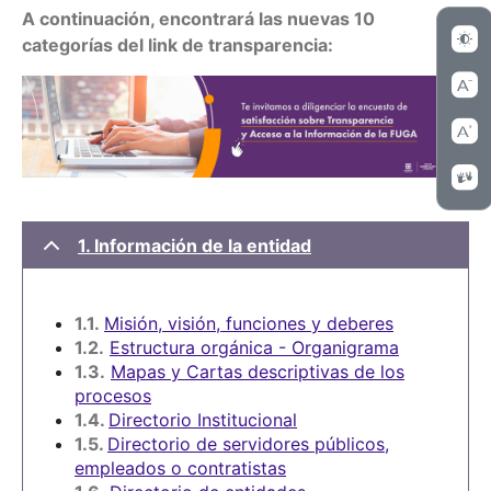
A continuación, encontrará las nuevas 10
categorías del link de transparencia:
1. Información de la entidad
1.1.
Misión, visión, funciones y deberes
1.2.
Estructura orgánica - Organigrama
1.3.
Mapas y Cartas descriptivas de los
procesos
1.4.
Directorio Institucional
1.5.
Directorio de servidores públicos,
empleados o contratistas