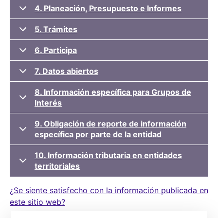
4. Planeación, Presupuesto e Informes
5. Trámites
6. Participa
7. Datos abiertos
8. Información específica para Grupos de
Interés
9. Obligación de reporte de información
específica por parte de la entidad
10. Información tributaria en entidades
territoriales
¿Se siente satisfecho con la información publicada en
este sitio web?