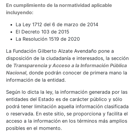
En cumplimiento de la normatividad aplicable
incluyendo:
La Ley 1712 del 6 de marzo de 2014
El Decreto 103 de 2015
La Resolución 1519 de 2020
La Fundación Gilberto Alzate Avendaño pone a
disposición de la ciudadanía e interesados, la sección
de
Transparencia y Acceso a la Información Pública
Nacional
, donde podrán conocer de primera mano la
información de la entidad.
Según lo dicta la ley, la información generada por las
entidades del Estado es de carácter público y sólo
podrá tener limitación aquella información clasificada
o reservada. En este sitio, se proporciona y facilita el
acceso a la información en los términos más amplios
posibles en el momento.