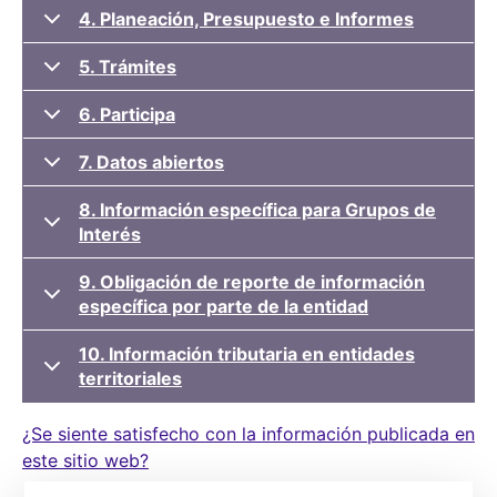
4. Planeación, Presupuesto e Informes
5. Trámites
6. Participa
7. Datos abiertos
8. Información específica para Grupos de
Interés
9. Obligación de reporte de información
específica por parte de la entidad
10. Información tributaria en entidades
territoriales
¿Se siente satisfecho con la información publicada en
este sitio web?