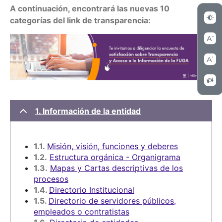
A continuación, encontrará las nuevas 10
categorías del link de transparencia:
1. Información de la entidad
1.1.
Misión, visión, funciones y deberes
1.2.
Estructura orgánica - Organigrama
1.3.
Mapas y Cartas descriptivas de los
procesos
1.4.
Directorio Institucional
1.5.
Directorio de servidores públicos,
empleados o contratistas