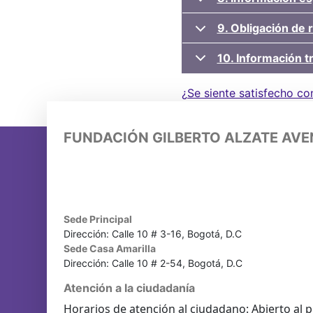
9. Obligación de 
10. Información tr
¿Se siente satisfecho co
FUNDACIÓN GILBERTO ALZATE AV
Sede Principal
Dirección: Calle 10 # 3-16, Bogotá, D.C
Sede Casa Amarilla
Dirección: Calle 10 # 2-54, Bogotá, D.C
Atención a la ciudadanía
Horarios de atención al ciudadano: Abierto al p