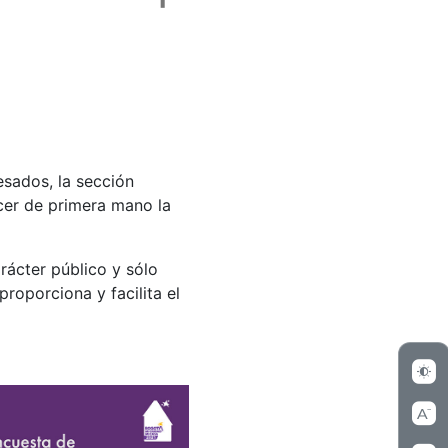
esados, la sección
er de primera mano la
rácter público y sólo
proporciona y facilita el