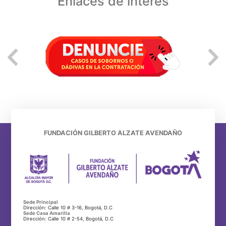
Enlaces de interés
FUNDACIÓN GILBERTO ALZATE AVENDAÑO
Sede Principal
Dirección: Calle 10 # 3-16, Bogotá, D.C
Sede Casa Amarilla
Dirección: Calle 10 # 2-54, Bogotá, D.C