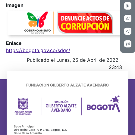
Imagen
Enlace
https://bogota.gov.co/sdqs/
Publicado el Lunes, 25 de Abril de 2022 -
23:43
FUNDACIÓN GILBERTO ALZATE AVENDAÑO
Sede Principal
Dirección: Calle 10 # 3-16, Bogotá, D.C
Sede Casa Amarilla