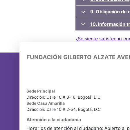
9. Obligación de 
10. Información tr
¿Se siente satisfecho co
FUNDACIÓN GILBERTO ALZATE AV
Sede Principal
Dirección: Calle 10 # 3-16, Bogotá, D.C
Sede Casa Amarilla
Dirección: Calle 10 # 2-54, Bogotá, D.C
Atención a la ciudadanía
Horarios de atención al ciudadano: Abierto al p