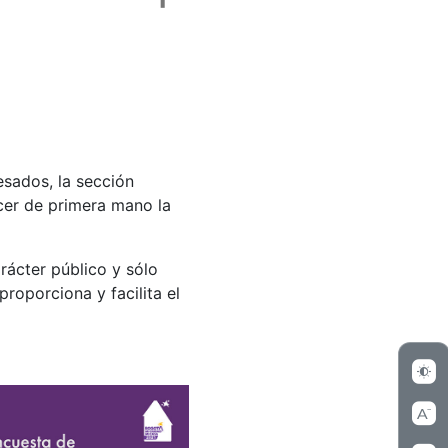
esados, la sección
er de primera mano la
rácter público y sólo
proporciona y facilita el