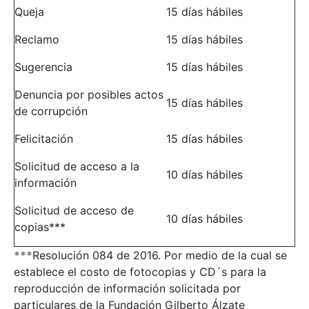
Queja
15 días hábiles
Reclamo
15 días hábiles
Sugerencia
15 días hábiles
Denuncia por posibles actos
15 días hábiles
de corrupción
Felicitación
15 días hábiles
Solicitud de acceso a la
10 días hábiles
información
Solicitud de acceso de
10 días hábiles
copias***
***
Resolución 084 de 2016. Por medio de la cual se
establece el costo de fotocopias y CD´s para la
reproducción de información solicitada por
particulares de la Fundación Gilberto Álzate