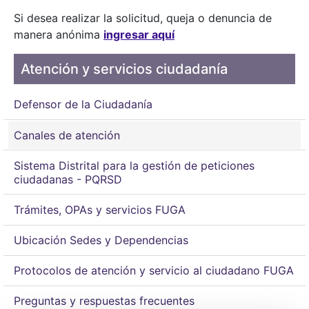
Si desea realizar la solicitud, queja o denuncia de
manera anónima
ingresar aquí
Atención y servicios ciudadanía
Defensor de la Ciudadanía
Canales de atención
Sistema Distrital para la gestión de peticiones
ciudadanas - PQRSD
Trámites, OPAs y servicios FUGA
Ubicación Sedes y Dependencias
Protocolos de atención y servicio al ciudadano FUGA
Preguntas y respuestas frecuentes