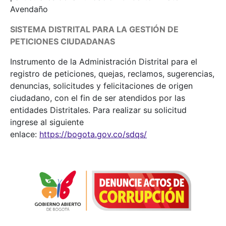
Avendaño
SISTEMA DISTRITAL PARA LA GESTIÓN DE
PETICIONES CIUDADANAS
Instrumento de la Administración Distrital para el
registro de peticiones, quejas, reclamos, sugerencias,
denuncias, solicitudes y felicitaciones de origen
ciudadano, con el fin de ser atendidos por las
entidades Distritales. Para realizar su solicitud
ingrese al siguiente
enlace:
https://bogota.gov.co/sdqs/