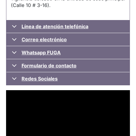
(Calle 10 # 3-16).
Línea de atención telefónica
Correo electrónico
Whatsapp FUGA
Formulario de contacto
Redes Sociales