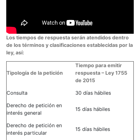
Los tiempos de respuesta serán atendidos dentro
de los términos y clasificaciones establecidas por la
ley, así:
Tiempo para emitir
Tipología de la petición
respuesta – Ley 1755
de 2015
Consulta
30 días hábiles
Derecho de petición en
15 días hábiles
interés general
Derecho de petición en
15 días hábiles
interés particular