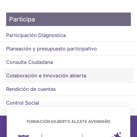
Participa
Participación Diagnostica
Planeación y presupuesto participativo
Consulta Ciudadana
Colaboración e Innovación abierta
Rendición de cuentas
Control Social
FUNDACIÓN GILBERTO ALZATE AVENDAÑO