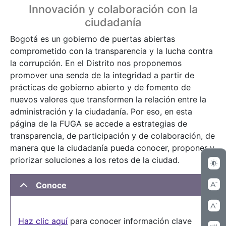
Innovación y colaboración con la
ciudadanía
Bogotá es un gobierno de puertas abiertas
comprometido con la transparencia y la lucha contra
la corrupción. En el Distrito nos proponemos
promover una senda de la integridad a partir de
prácticas de gobierno abierto y de fomento de
nuevos valores que transformen la relación entre la
administración y la ciudadanía. Por eso, en esta
página de la FUGA se accede a estrategias de
transparencia, de participación y de colaboración, de
manera que la ciudadanía pueda conocer, proponer y
priorizar soluciones a los retos de la ciudad.
Conoce
Haz clic aquí
para conocer información clave