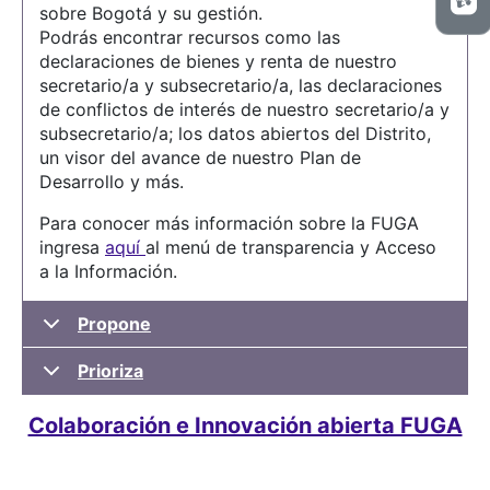
sobre Bogotá y su gestión.
Podrás encontrar recursos como las
declaraciones de bienes y renta de nuestro
secretario/a y subsecretario/a, las declaraciones
de conflictos de interés de nuestro secretario/a y
subsecretario/a; los datos abiertos del Distrito,
un visor del avance de nuestro Plan de
Desarrollo y más.
Para conocer más información sobre la FUGA
ingresa
aquí
al menú de transparencia y Acceso
a la Información.
Propone
Prioriza
Colaboración e Innovación abierta FUGA