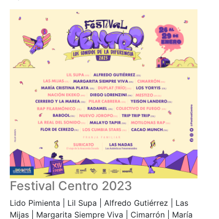
Festival Centro 2023
Lido Pimienta | Lil Supa | Alfredo Gutiérrez | Las
Mijas | Margarita Siempre Viva | Cimarrón | María