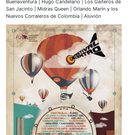
Buenaventura | Hugo Candelario | Los Gaiteros de
San Jacinto | Midras Queen | Orlando Marín y los
Nuevos Corraleros de Colombia | Aluvión