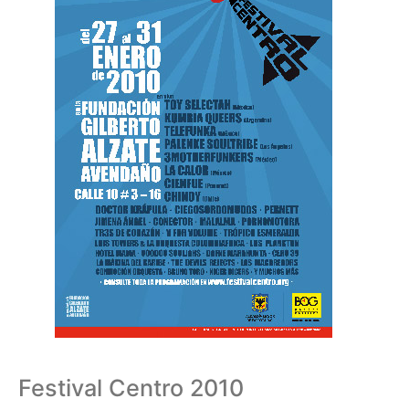
Festival Centro 2010