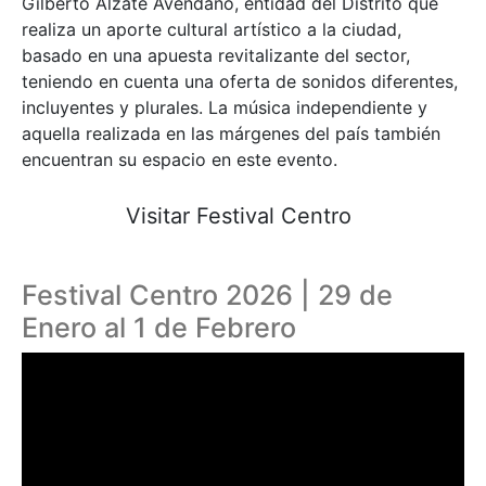
Gilberto Alzate Avendaño, entidad del Distrito que
realiza un aporte cultural artístico a la ciudad,
basado en una apuesta revitalizante del sector,
teniendo en cuenta una oferta de sonidos diferentes,
incluyentes y plurales. La música independiente y
aquella realizada en las márgenes del país también
encuentran su espacio en este evento.
Visitar Festival Centro
Festival Centro 2026 | 29 de
Enero al 1 de Febrero