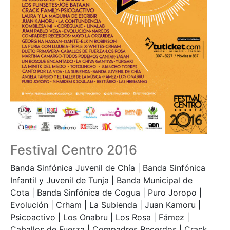
Festival Centro 2016
Banda Sinfónica Juvenil de Chía | Banda Sinfónica
Infantil y Juvenil de Tunja | Banda Municipal de
Cota | Banda Sinfónica de Cogua | Puro Joropo |
Evolución | Crham | La Subienda | Juan Kamoru |
Psicoactivo | Los Onabru | Los Rosa | Fámez |
Caballos de Fuerza | Compadres Recerdos | Crack