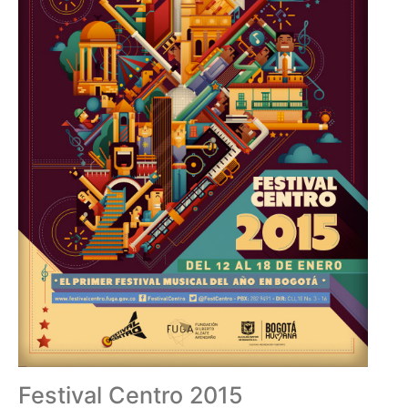
Festival Centro 2015