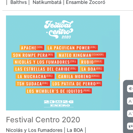
| Balthvs | Natikumbatá | Ensamble Zocoró
Festival Centro 2020
Nicolás y Los Fumadores | La BOA |