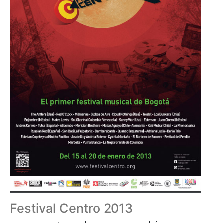
Festival Centro 2013