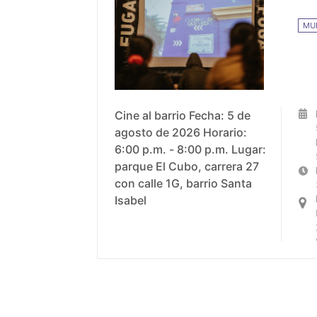
MU
Cine al barrio Fecha: 5 de
agosto de 2026 Horario:
6:00 p.m. - 8:00 p.m. Lugar:
parque El Cubo, carrera 27
con calle 1G, barrio Santa
Isabel