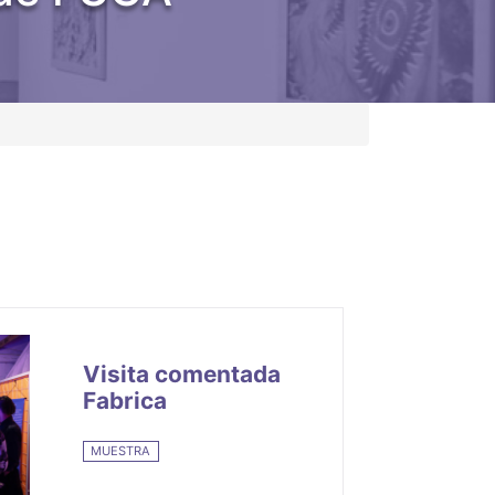
Visita comentada
Fabrica
MUESTRA