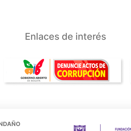
Enlaces de interés
ENDAÑO