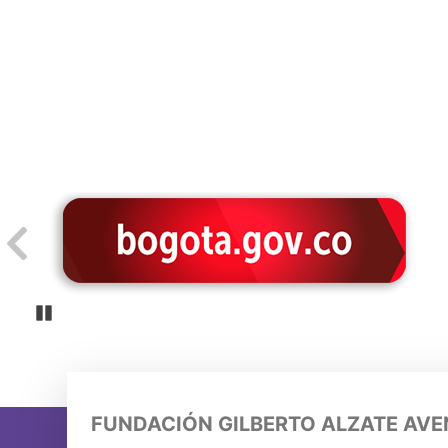
Pause
FUNDACIÓN GILBERTO ALZATE AV