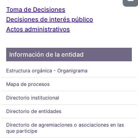
Toma de Decisiones
Decisiones de interés público
Actos administrativos
Información de la entidad
Estructura orgánica - Organigrama
Mapa de procesos
Directorio institucional
Directorio de entidades
Directorio de agremiaciones o asociaciones en las
que participe