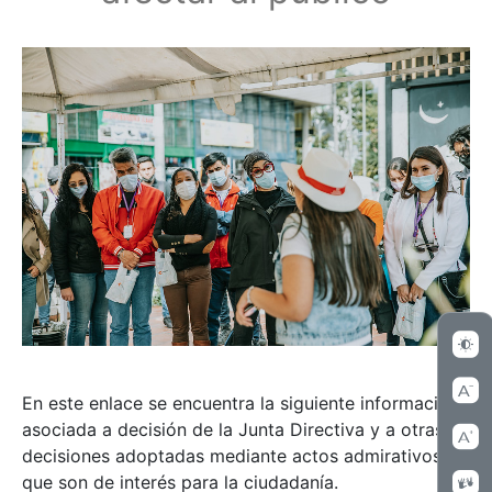
En este enlace se encuentra la siguiente información
asociada a decisión de la Junta Directiva y a otras
decisiones adoptadas mediante actos admirativos
que son de interés para la ciudadanía.