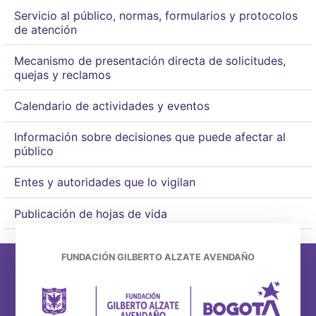
Servicio al público, normas, formularios y protocolos
de atención
Mecanismo de presentación directa de solicitudes,
quejas y reclamos
Calendario de actividades y eventos
Información sobre decisiones que puede afectar al
público
Entes y autoridades que lo vigilan
Publicación de hojas de vida
FUNDACIÓN GILBERTO ALZATE AVENDAÑO