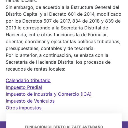
rentas locales.
Sin embargo, de acuerdo a la Estructura General del
Distrito Capital y al Decreto 601 de 2014, modificado
por los Decretos 607 de 2017, 834 de 2018 y 839 de
2019 le corresponde a la Secretaría Distrital de
Hacienda, entre otras funciones la de Formular,
orientar, coordinar y ejecutar las políticas tributarias,
presupuestales, contables y de tesorería.
Por lo anterior, a continuación, se enlaza con la
Secretaría de Hacienda Distrital los procesos de
recaudos de rentas locales:
Calendario tributario
Impuesto Predial
Impuesto de Industria y Comercio (ICA)
Impuesto de Vehículos
Otros impuestos
FUNDACIÓN GILBERTO ALZATE AVENDAÑO