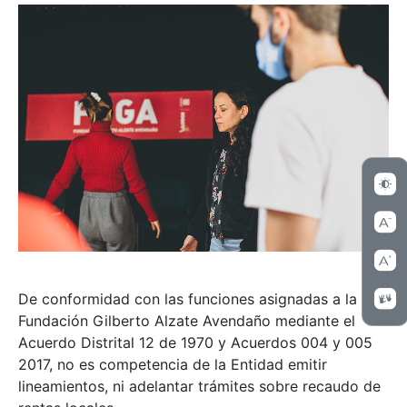
De conformidad con las funciones asignadas a la
Fundación Gilberto Alzate Avendaño mediante el
Acuerdo Distrital 12 de 1970 y Acuerdos 004 y 005
2017, no es competencia de la Entidad emitir
lineamientos, ni adelantar trámites sobre recaudo de