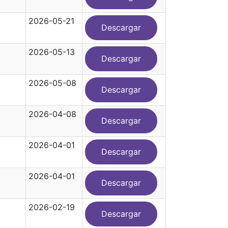
2026-05-21
Descargar
2026-05-13
Descargar
2026-05-08
Descargar
2026-04-08
Descargar
2026-04-01
Descargar
2026-04-01
Descargar
2026-02-19
Descargar