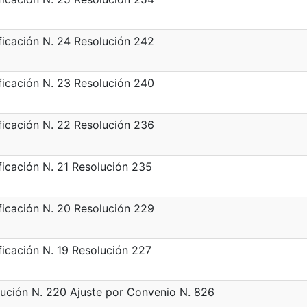
icación N. 24 Resolución 242
icación N. 23 Resolución 240
icación N. 22 Resolución 236
icación N. 21 Resolución 235
icación N. 20 Resolución 229
icación N. 19 Resolución 227
ución N. 220 Ajuste por Convenio N. 826