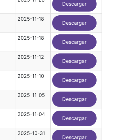
Descargar
2025-11-18
Descargar
2025-11-18
Descargar
2025-11-12
Descargar
2025-11-10
Descargar
2025-11-05
Descargar
2025-11-04
Descargar
2025-10-31
Descargar