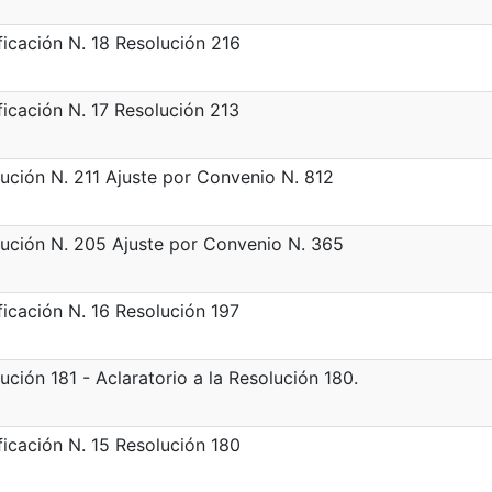
icación N. 18 Resolución 216
icación N. 17 Resolución 213
ución N. 211 Ajuste por Convenio N. 812
ución N. 205 Ajuste por Convenio N. 365
icación N. 16 Resolución 197
ución 181 - Aclaratorio a la Resolución 180.
icación N. 15 Resolución 180