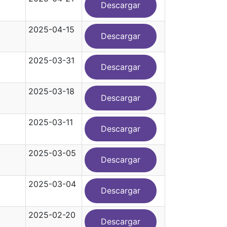
Descargar
2025-04-15
Descargar
2025-03-31
Descargar
2025-03-18
Descargar
2025-03-11
Descargar
2025-03-05
Descargar
2025-03-04
Descargar
2025-02-20
Descargar