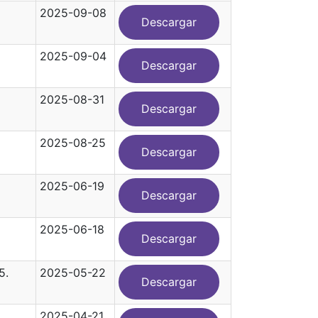
2025-09-08
Descargar
2025-09-04
Descargar
2025-08-31
Descargar
2025-08-25
Descargar
2025-06-19
Descargar
2025-06-18
Descargar
5.
2025-05-22
Descargar
2025-04-21