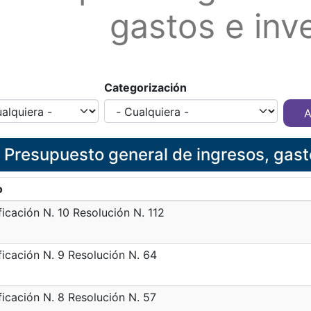
gastos e inv
Categorización
1. Presupuesto general de ingresos, gast
o
icación N. 10 Resolución N. 112
icación N. 9 Resolución N. 64
icación N. 8 Resolución N. 57