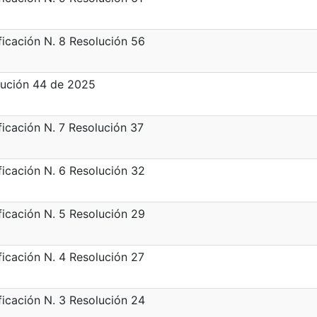
icación N. 8 Resolución 56
lución 44 de 2025
icación N. 7 Resolución 37
icación N. 6 Resolución 32
icación N. 5 Resolución 29
icación N. 4 Resolución 27
icación N. 3 Resolución 24