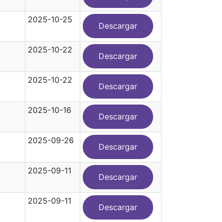
2025-10-25
Descargar
2025-10-22
Descargar
2025-10-22
Descargar
2025-10-16
Descargar
2025-09-26
Descargar
2025-09-11
Descargar
2025-09-11
Descargar