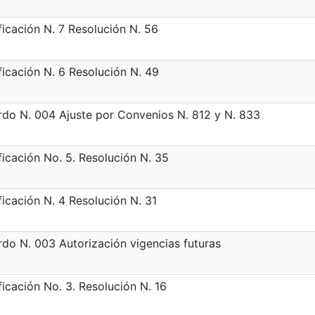
icación N. 7 Resolución N. 56
icación N. 6 Resolución N. 49
do N. 004 Ajuste por Convenios N. 812 y N. 833
icación No. 5. Resolución N. 35
icación N. 4 Resolución N. 31
do N. 003 Autorización vigencias futuras
icación No. 3. Resolución N. 16