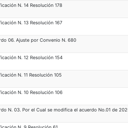
icación N. 14 Resolución 178
icación N. 13 Resolución 167
do 06. Ajuste por Convenio N. 680
icación N. 12 Resolución 154
icación N. 11 Resolución 105
icación N. 10 Resolución 106
do N. 03. Por el Cual se modifica el acuerdo No.01 de 202
icación N. 9 Resolución 61