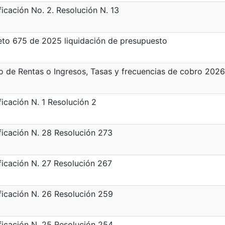
icación No. 2. Resolución N. 13
to 675 de 2025 liquidación de presupuesto
 de Rentas o Ingresos, Tasas y frecuencias de cobro 2026
icación N. 1 Resolución 2
icación N. 28 Resolución 273
icación N. 27 Resolución 267
icación N. 26 Resolución 259
icación N. 25 Resolución 254