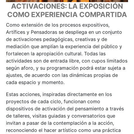
ACTIVACIONES: LA EXPOSICIÓN
COMO EXPERIENCIA COMPARTIDA
Como extensión de los procesos expositivos,
Artífices y Pensadoras se despliega en un conjunto
de activaciones pedagógicas, creativas y de
mediación que amplían la experiencia del público y
fortalecen la apropiación cultural. Todas las
actividades son de entrada libre, con cupos limitados
según aforo, y su programación podrá estar sujeta a
ajustes, de acuerdo con las dinámicas propias de
cada espacio y momento.
Estas acciones, inspiradas directamente en los
proyectos de cada ciclo, funcionan como
dispositivos de activación del pensamiento a través
de talleres, visitas guiadas y conversatorios que
invitan a pasar de la contemplación a la acción,
reconociendo el hacer artístico como una práctica