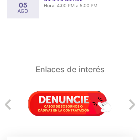
05
Hora:
4:00 PM a 5:00 PM
AGO
Enlaces de interés