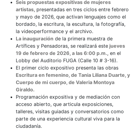
Seis propuestas expositivas de mujeres
artistas
, presentadas en tres ciclos entre febrero
y mayo de 2026, que activan lenguajes como el
bordado, la escritura, la escultura, la fotografía,
la videoperformance y el archivo.
La inauguración
de la primera muestra de
Artífices y Pensadoras, se realizará este
jueves
19 de febrero de 2026, a las 6:00 p.m.
, en el
Lobby del Auditorio FUGA (Calle 10 # 3-16).
El primer ciclo expositivo presenta las obras
Escritura en femenino, de Tania Liliana Duarte, y
Cuerpo de mi cuerpo, de Valeria Montoya
Giraldo.
Programación expositiva y de mediación con
acceso abierto, que articula exposiciones,
talleres, visitas guiadas y conversatorios como
parte de una experiencia cultural viva para la
ciudadanía.