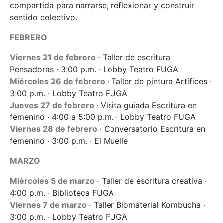
compartida para narrarse, reflexionar y construir
sentido colectivo.
FEBRERO
Viernes 21 de febrero ·
Taller de escritura
Pensadoras · 3:00 p.m. · Lobby Teatro FUGA
Miércoles 26 de febrero ·
Taller de pintura Artífices ·
3:00 p.m. · Lobby Teatro FUGA
Jueves 27 de febrero ·
Visita guiada Escritura en
femenino · 4:00 a 5:00 p.m. · Lobby Teatro FUGA
Viernes 28 de febrero ·
Conversatorio Escritura en
femenino · 3:00 p.m. · El Muelle
MARZO
Miércoles 5 de marzo ·
Taller de escritura creativa ·
4:00 p.m. · Biblioteca FUGA
Viernes 7 de marzo ·
Taller Biomaterial Kombucha ·
3:00 p.m. · Lobby Teatro FUGA