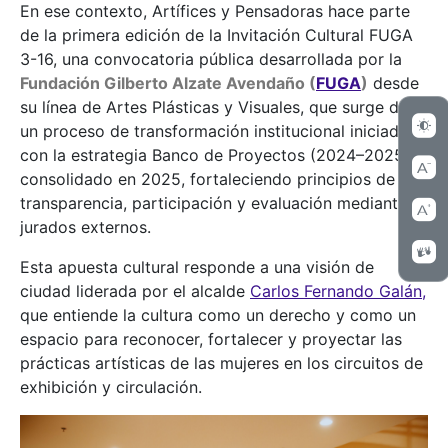
En ese contexto, Artífices y Pensadoras hace parte
de la primera edición de la Invitación Cultural FUGA
3-16, una convocatoria pública desarrollada por la
Fundación Gilberto Alzate Avendaño (
FUGA
)
desde
su línea de Artes Plásticas y Visuales, que surge de
un proceso de transformación institucional iniciado
con la estrategia Banco de Proyectos (2024–2025) y
consolidado en 2025, fortaleciendo principios de
transparencia, participación y evaluación mediante
jurados externos.
Esta apuesta cultural responde a una visión de
ciudad liderada por el alcalde
Carlos Fernando Galán,
que entiende la cultura como un derecho y como un
espacio para reconocer, fortalecer y proyectar las
prácticas artísticas de las mujeres en los circuitos de
exhibición y circulación.