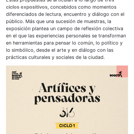
ciclos expositivos
, concebidos como momentos
diferenciados de lectura, encuentro y diálogo con el
público. Más que una sucesión de muestras, la
exposición plantea un campo de reflexión colectiva
en el que las experiencias personales se transforman
en herramientas para pensar lo común, lo político y
lo simbólico, desde el arte y en diálogo con las
prácticas culturales y sociales de la ciudad.