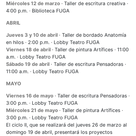
Miércoles 12 de marzo ·
Taller de escritura creativa ·
4:00 p.m. · Biblioteca FUGA
ABRIL
Jueves 3 y 10 de abril ·
Taller de bordado Anatomía
en hilos · 2:00 p.m. · Lobby Teatro FUGA
Viernes 18 de abril ·
Taller de pintura Artífices · 11:00
a.m. · Lobby Teatro FUGA
Sábado 19 de abril ·
Taller de escritura Pensadoras ·
11:00 a.m. · Lobby Teatro FUGA
MAYO
Viernes 16 de mayo ·
Taller de escritura Pensadoras ·
3:00 p.m. · Lobby Teatro FUGA
Miércoles 21 de mayo ·
Taller de pintura Artífices ·
3:00 p.m. · Lobby Teatro FUGA
El ciclo II, que se realizará del jueves 26 de marzo al
domingo 19 de abril, presentará los proyectos