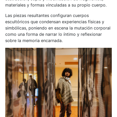
materiales y formas vinculadas a su propio cuerpo.
Las piezas resultantes configuran cuerpos
escultóricos que condensan experiencias físicas y
simbólicas, poniendo en escena la mutación corporal
como una forma de narrar lo íntimo y reflexionar
sobre la memoria encarnada.