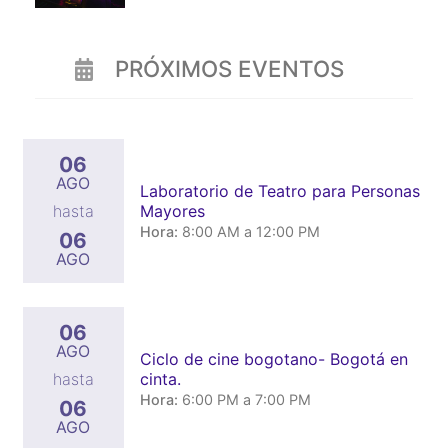
PRÓXIMOS EVENTOS
06
AGO
Laboratorio de Teatro para Personas
Mayores
hasta
Hora:
8:00 AM a 12:00 PM
06
AGO
06
AGO
Ciclo de cine bogotano- Bogotá en
cinta.
hasta
Hora:
6:00 PM a 7:00 PM
06
AGO