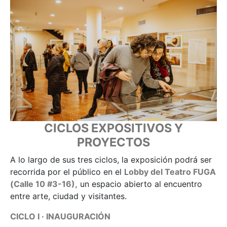
CICLOS EXPOSITIVOS Y
PROYECTOS
A lo largo de sus tres ciclos, la exposición podrá ser
recorrida por el público en el L
obby del Teatro FUGA
(Calle 10 #3-16),
un espacio abierto al encuentro
entre arte, ciudad y visitantes.
CICLO I · INAUGURACIÓN