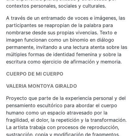
contextos personales, sociales y culturales.
A través de un entramado de voces e imágenes, las
participantes se reapropian de la palabra para
nombrarse desde sus propias vivencias. Texto e
imagen funcionan como un binomio en diálogo
permanente, invitando a una lectura atenta sobre las
múltiples formas de identidad femenina y sobre la
escritura como ejercicio de afirmación y memoria.
CUERPO DE MI CUERPO
VALERIA MONTOYA GIRALDO
Proyecto que parte de la experiencia personal y del
pensamiento escultórico para abordar el cuerpo
humano como un espacio atravesado por la
fragilidad, el dolor, la repetición y la transformación.
La artista trabaja con procesos de reproducción,
sustracción, copia y modificación de fragmentos,