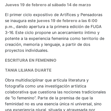
Jueves 19 de febrero al sábado 14 de marzo
El primer ciclo expositivo de Artífices y Pensadoras
se inaugura este
jueves 19 de febrero a las 6:00
p.m.
, dando apertura a la primera edición de FUGA
3-16. Este ciclo propone un acercamiento íntimo y
potente a la experiencia femenina como territorio de
creación, memoria y lenguaje, a partir de dos
proyectos individuales.
ESCRITURA EN FEMENINO
TANIA LILIANA DUARTE
Obra multidisciplinar que articula literatura y
fotografía como una investigación artística
colaborativa que cuestiona las nociones tradicionales
de “lo femenino”. Parte de la premisa de que la
feminidad no es una esencia única ni universal, sino
una experiencia plural, situada y atravesada por