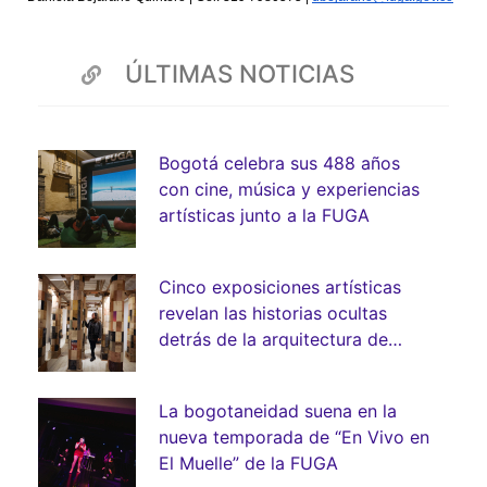
ÚLTIMAS NOTICIAS
Bogotá celebra sus 488 años
con cine, música y experiencias
artísticas junto a la FUGA
Cinco exposiciones artísticas
revelan las historias ocultas
detrás de la arquitectura de
Bogotá
La bogotaneidad suena en la
nueva temporada de “En Vivo en
El Muelle” de la FUGA