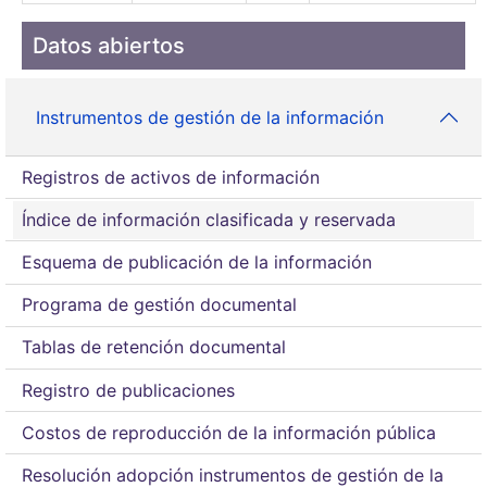
Datos abiertos
Instrumentos de gestión de la información
Registros de activos de información
Índice de información clasificada y reservada
Esquema de publicación de la información
Programa de gestión documental
Tablas de retención documental
Registro de publicaciones
Costos de reproducción de la información pública
Resolución adopción instrumentos de gestión de la