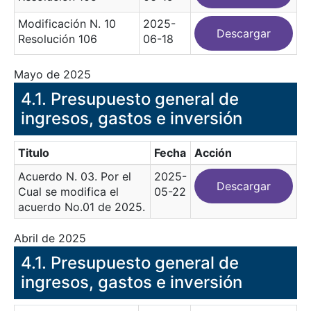
Modificación N. 10
2025-
Descargar
Resolución 106
06-18
Mayo de 2025
​4.1. Presupuesto general de
ingresos, gastos e inversión
Titulo
Fecha
Acción
Acuerdo N. 03. Por el
2025-
Descargar
Cual se modifica el
05-22
acuerdo No.01 de 2025.
Abril de 2025
​4.1. Presupuesto general de
ingresos, gastos e inversión