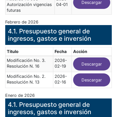
Descargar
Autorización vigencias
04-01
futuras
Febrero de 2026
​4.1. Presupuesto general de
ingresos, gastos e inversión
Titulo
Fecha
Acción
Modificación No. 3.
2026-
Descargar
Resolución N. 16
02-19
Modificación No. 2.
2026-
Descargar
Resolución N. 13
02-16
Enero de 2026
​4.1. Presupuesto general de
ingresos, gastos e inversión