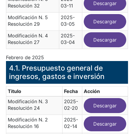
Descargar
Resolución 32
03-11
Modificación N. 5
2025-
Descargar
Resolución 29
03-05
Modificación N. 4
2025-
Descargar
Resolución 27
03-04
Febrero de 2025
​4.1. Presupuesto general de
ingresos, gastos e inversión
Titulo
Fecha
Acción
Modificación N. 3
2025-
Descargar
Resolución 24
02-20
Modificación N. 2
2025-
Descargar
Resolución 16
02-14