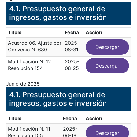
​4.1. Presupuesto general de
ingresos, gastos e inversión
Titulo
Fecha
Acción
Acuerdo 06. Ajuste por
2025-
Descargar
Convenio N. 680
08-31
Modificación N. 12
2025-
Descargar
Resolución 154
08-25
Junio de 2025
​4.1. Presupuesto general de
ingresos, gastos e inversión
Titulo
Fecha
Acción
Modificación N. 11
2025-
Descargar
Resolución 105
06-19