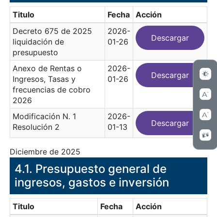
Titulo
Fecha
Acción
Decreto 675 de 2025
2026-
Descargar
liquidación de
01-26
presupuesto
Anexo de Rentas o
2026-
Descargar
Ingresos, Tasas y
01-26
frecuencias de cobro
2026
Modificación N. 1
2026-
Descargar
Resolución 2
01-13
Diciembre de 2025
​4.1. Presupuesto general de
ingresos, gastos e inversión
Titulo
Fecha
Acción