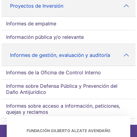
Proyectos de Inversión
Informes de empalme
Información pública y/o relevante
Informes de gestión, evaluación y auditoría
Informes de la Oficina de Control Interno
Informe sobre Defensa Pública y Prevención del
Daño Antijurídico
Informes sobre acceso a información, peticiones,
quejas y reclamos
FUNDACIÓN GILBERTO ALZATE AVENDAÑO