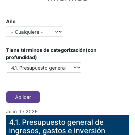
Año
Tiene términos de categorización(con
profundidad)
Julio de 2026
​4.1. Presupuesto general de
ingresos, gastos e inversión