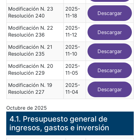
Modificación N. 23
2025-
Descargar
Resolución 240
11-18
Modificación N. 22
2025-
Descargar
Resolución 236
11-12
Modificación N. 21
2025-
Descargar
Resolución 235
11-10
Modificación N. 20
2025-
Descargar
Resolución 229
11-05
Modificación N. 19
2025-
Descargar
Resolución 227
11-04
Octubre de 2025
​4.1. Presupuesto general de
ingresos, gastos e inversión