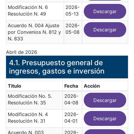
Modificación N. 6
2026-
Descargar
Resolución N. 49
05-13
Acuerdo N. 004 Ajuste
2026-
Descargar
por Convenios N. 812 y
05-08
N. 833
Abril de 2026
​4.1. Presupuesto general de
ingresos, gastos e inversión
Titulo
Fecha
Acción
Modificación No. 5.
2026-
Descargar
Resolución N. 35
04-08
Modificación N. 4
2026-
Descargar
Resolución N. 31
04-01
Acuerdo N. 003
2026-