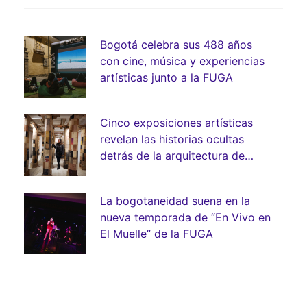
Bogotá celebra sus 488 años
con cine, música y experiencias
artísticas junto a la FUGA
Cinco exposiciones artísticas
revelan las historias ocultas
detrás de la arquitectura de
Bogotá
La bogotaneidad suena en la
nueva temporada de “En Vivo en
El Muelle” de la FUGA