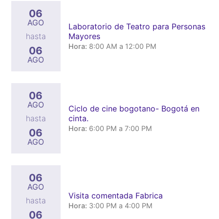
06
AGO
Laboratorio de Teatro para Personas
Mayores
hasta
Hora:
8:00 AM a 12:00 PM
06
AGO
06
AGO
Ciclo de cine bogotano- Bogotá en
cinta.
hasta
Hora:
6:00 PM a 7:00 PM
06
AGO
06
AGO
Visita comentada Fabrica
hasta
Hora:
3:00 PM a 4:00 PM
06