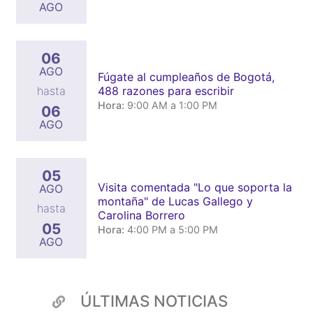
AGO
06
AGO
Fúgate al cumpleaños de Bogotá,
488 razones para escribir
hasta
Hora:
9:00 AM a 1:00 PM
06
AGO
05
Visita comentada "Lo que soporta la
AGO
montaña" de Lucas Gallego y
hasta
Carolina Borrero
05
Hora:
4:00 PM a 5:00 PM
AGO
ÚLTIMAS NOTICIAS