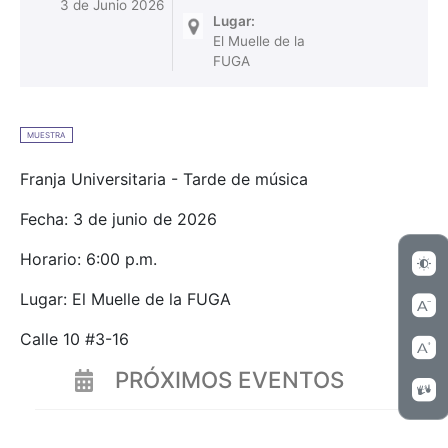
3 de Junio 2026
Lugar:
El Muelle de la
FUGA
MUESTRA
Franja Universitaria - Tarde de música
Fecha: 3 de junio de 2026
Horario: 6:00 p.m.
Lugar: El Muelle de la FUGA
Calle 10 #3-16
PRÓXIMOS EVENTOS