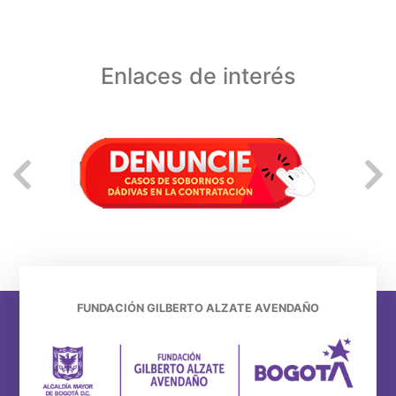
Enlaces de interés
FUNDACIÓN GILBERTO ALZATE AVENDAÑO