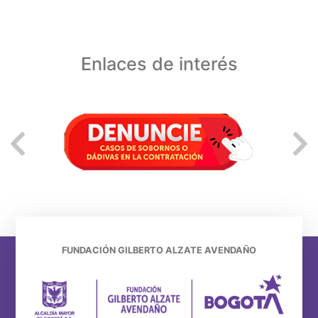
Enlaces de interés
FUNDACIÓN GILBERTO ALZATE AVENDAÑO