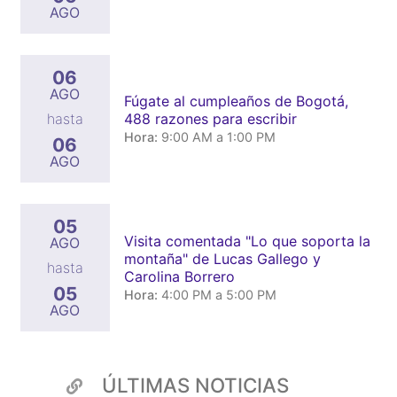
AGO
06
AGO
Fúgate al cumpleaños de Bogotá,
488 razones para escribir
hasta
Hora:
9:00 AM a 1:00 PM
06
AGO
05
Visita comentada "Lo que soporta la
AGO
montaña" de Lucas Gallego y
hasta
Carolina Borrero
05
Hora:
4:00 PM a 5:00 PM
AGO
ÚLTIMAS NOTICIAS