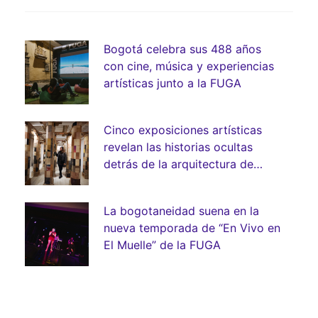
Bogotá celebra sus 488 años
con cine, música y experiencias
artísticas junto a la FUGA
Cinco exposiciones artísticas
revelan las historias ocultas
detrás de la arquitectura de
Bogotá
La bogotaneidad suena en la
nueva temporada de “En Vivo en
El Muelle” de la FUGA