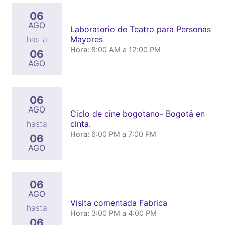
06
AGO
Laboratorio de Teatro para Personas
Mayores
hasta
Hora:
8:00 AM a 12:00 PM
06
AGO
06
AGO
Ciclo de cine bogotano- Bogotá en
cinta.
hasta
Hora:
6:00 PM a 7:00 PM
06
AGO
06
AGO
Visita comentada Fabrica
hasta
Hora:
3:00 PM a 4:00 PM
06