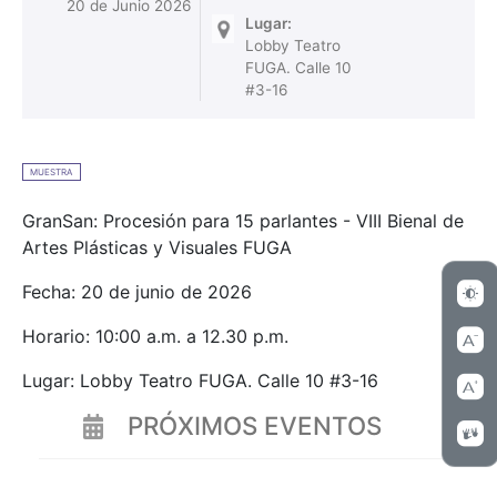
20 de Junio 2026
Lugar:
Lobby Teatro
FUGA. Calle 10
#3-16
MUESTRA
GranSan: Procesión para 15 parlantes - VIII Bienal de
Artes Plásticas y Visuales FUGA
Fecha: 20 de junio de 2026
Horario: 10:00 a.m. a 12.30 p.m.
Lugar: Lobby Teatro FUGA. Calle 10 #3-16
PRÓXIMOS EVENTOS