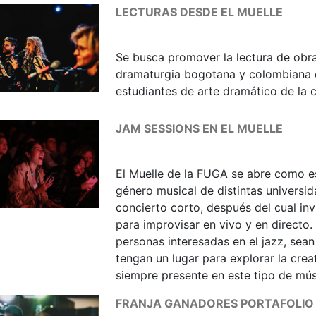
LECTURAS DESDE EL MUELLE
Se busca promover la lectura de obras
dramaturgia bogotana y colombiana e
estudiantes de arte dramático de la 
JAM SESSIONS EN EL MUELLE
El Muelle de la FUGA se abre como es
género musical de distintas universid
concierto corto, después del cual invi
para improvisar en vivo y en directo
personas interesadas en el jazz, sean
tengan un lugar para explorar la crea
siempre presente en este tipo de mús
FRANJA GANADORES PORTAFOLIO D