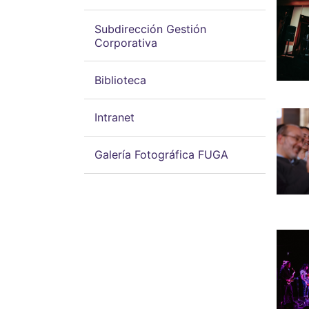
Subdirección Gestión
Corporativa
Biblioteca
Intranet
Galería Fotográfica FUGA