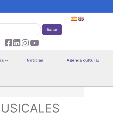
Buscar
pa
Noticias
Agenda cultural
MUSICALES