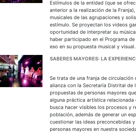
Estímulos de la entidad (que se ofre
anterior a la realización de la Franja
musicales de las agrupaciones y solis
estímulo. Se proyectan los videos gan
oportunidad de interpretar su música
haber participado en el Programa de 
eso en su propuesta musical y visual.
SABERES MAYORES: LA EXPERIENC
Se trata de una franja de circulación
alianza con la Secretaría Distrital de 
propuestas de personas mayores que,
alguna práctica artística relacionada 
busca hacer visibles los procesos y 
población, además de generar un espa
cuestionar las ideas preconcebidas y 
personas mayores en nuestra socied