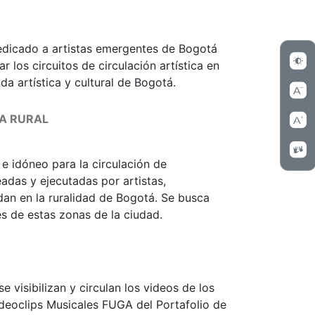
dedicado a artistas emergentes de Bogotá
 los circuitos de circulación artística en
nda artística y cultural de Bogotá.
NA RURAL
e idóneo para la circulación de
adas y ejecutadas por artistas,
dan en la ruralidad de Bogotá. Se busca
es de estas zonas de la ciudad.
e visibilizan y circulan los videos de los
deoclips Musicales FUGA del Portafolio de