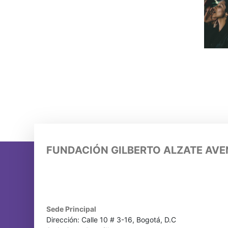
FUNDACIÓN GILBERTO ALZATE AV
Sede Principal
Dirección: Calle 10 # 3-16, Bogotá, D.C