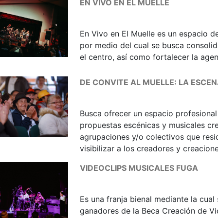
EN VIVO EN EL MUELLE
En Vivo en El Muelle es un espacio 
por medio del cual se busca consolidar
el centro, así como fortalecer la age
DE CONVITE AL MUELLE: LA ESCE
Busca ofrecer un espacio profesional 
propuestas escénicas y musicales cre
agrupaciones y/o colectivos que resi
visibilizar a los creadores y creacion
VIDEOCLIPS MUSICALES FUGA
Es una franja bienal mediante la cual s
ganadores de la Beca Creación de Vi