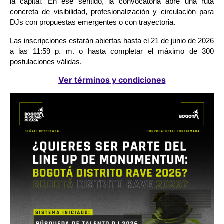
la capital. En ese sentido, la convocatoria abre una ruta 
concreta de visibilidad, profesionalización y circulación para 
DJs con propuestas emergentes o con trayectoria.
Las inscripciones estarán abiertas hasta el 21 de junio de 2026 
a las 11:59 p. m. o hasta completar el máximo de 300 
postulaciones válidas.
Ver términos y condiciones