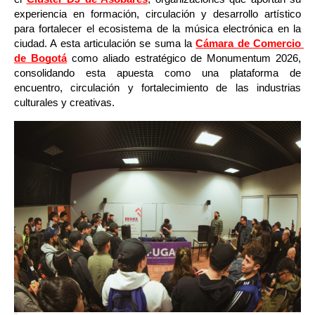
experiencia en formación, circulación y desarrollo artístico 
para fortalecer el ecosistema de la música electrónica en la 
ciudad. A esta articulación se suma la 
Cámara de Comercio 
de Bogotá
como aliado estratégico de Monumentum 2026, 
consolidando esta apuesta como una plataforma de 
encuentro, circulación y fortalecimiento de las industrias 
culturales y creativas.