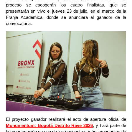
proceso se escogerán los cuatro finalistas, que se 
presentarán en vivo el jueves 23 de julio, en el marco de la 
Franja Académica, donde se anunciará al ganador de la 
convocatoria.
El proyecto ganador realizará el acto de apertura oficial de 
Monumentum: Bogotá Distrito Rave 2026
, y hará parte de 
la programación de uno de los encuentros más importantes de 