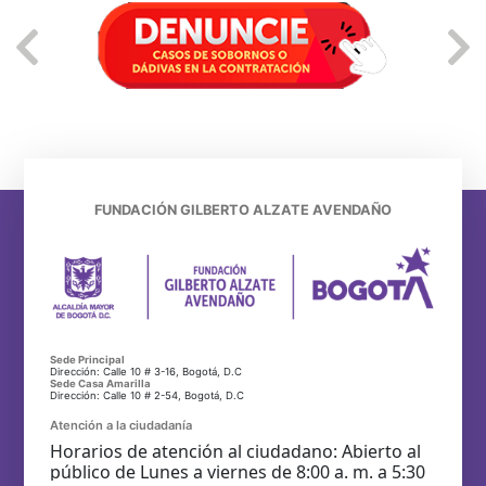
FUNDACIÓN GILBERTO ALZATE AVENDAÑO
Sede Principal
Dirección: Calle 10 # 3-16, Bogotá, D.C
Sede Casa Amarilla
Dirección: Calle 10 # 2-54, Bogotá, D.C
Atención a la ciudadanía
Horarios de atención al ciudadano: Abierto al
público de Lunes a viernes de 8:00 a. m. a 5:30