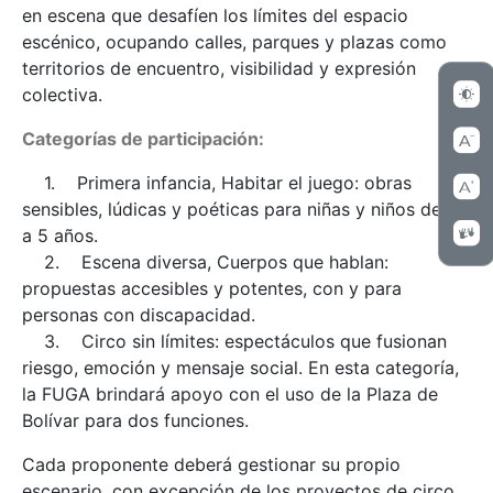
en escena que desafíen los límites del espacio
escénico, ocupando calles, parques y plazas como
territorios de encuentro, visibilidad y expresión
colectiva.
Categorías de participación:
1. Primera infancia, Habitar el juego: obras
sensibles, lúdicas y poéticas para niñas y niños de 0
a 5 años.
2. Escena diversa, Cuerpos que hablan:
propuestas accesibles y potentes, con y para
personas con discapacidad.
3. Circo sin límites: espectáculos que fusionan
riesgo, emoción y mensaje social. En esta categoría,
la FUGA brindará apoyo con el uso de la Plaza de
Bolívar para dos funciones.
Cada proponente deberá gestionar su propio
escenario, con excepción de los proyectos de circo,