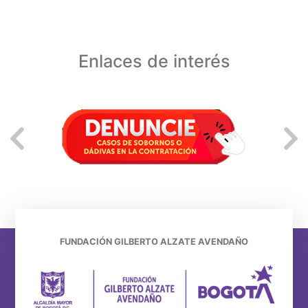
Enlaces de interés
FUNDACIÓN GILBERTO ALZATE AVENDAÑO