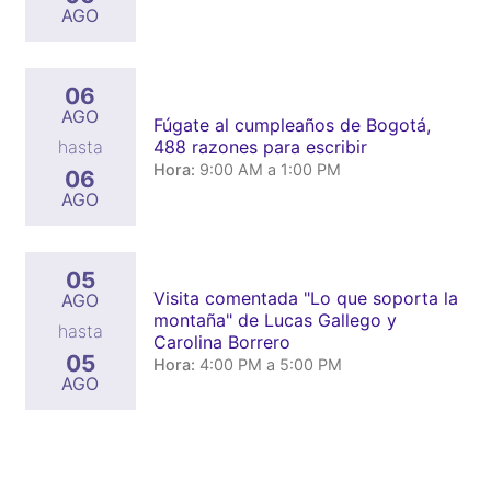
AGO
06
AGO
Fúgate al cumpleaños de Bogotá,
488 razones para escribir
hasta
Hora:
9:00 AM a 1:00 PM
06
AGO
05
Visita comentada "Lo que soporta la
AGO
montaña" de Lucas Gallego y
hasta
Carolina Borrero
05
Hora:
4:00 PM a 5:00 PM
AGO