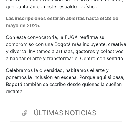
que contarán con este respaldo logístico.
Las inscripciones estarán abiertas hasta el 28 de
mayo de 2025.
Con esta convocatoria, la FUGA reafirma su
compromiso con una Bogotá más incluyente, creativa
y diversa. Invitamos a artistas, gestores y colectivos
a habitar el arte y transformar el Centro con sentido.
Celebramos la diversidad, habitamos el arte y
ponemos la inclusión en escena. Porque aquí sí pasa,
Bogotá también se escribe desde quienes la sueñan
distinta.
ÚLTIMAS NOTICIAS