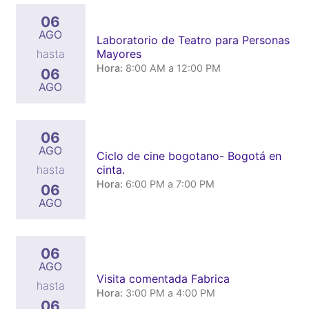
06
AGO
Laboratorio de Teatro para Personas
Mayores
hasta
Hora:
8:00 AM a 12:00 PM
06
AGO
06
AGO
Ciclo de cine bogotano- Bogotá en
cinta.
hasta
Hora:
6:00 PM a 7:00 PM
06
AGO
06
AGO
Visita comentada Fabrica
hasta
Hora:
3:00 PM a 4:00 PM
06