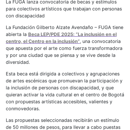
La FUGA lanza convocatoria de becas y estímulos
para colectivos artísticos que trabajan con personas
con discapacidad
La Fundación Gilberto Alzate Avendaño – FUGA tiene
abierta la
Beca LEP/PDE 2025: “La inclusión en el
centro, el Centro en la inclusión”
, una convocatoria
que apuesta por el arte como fuerza transformadora
y por una ciudad que se piensa y se vive desde la
diversidad.
Esta beca está dirigida a colectivos y agrupaciones
de artes escénicas que promuevan la participación y
la inclusión de personas con discapacidad, y que
quieran activar la vida cultural en el centro de Bogotá
con propuestas artísticas accesibles, valientes y
conmovedoras.
Las propuestas seleccionadas recibirán un estímulo
de 50 millones de pesos, para llevar a cabo puestas