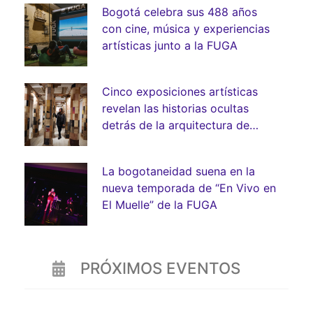
Bogotá celebra sus 488 años
con cine, música y experiencias
artísticas junto a la FUGA
Cinco exposiciones artísticas
revelan las historias ocultas
detrás de la arquitectura de
Bogotá
La bogotaneidad suena en la
nueva temporada de “En Vivo en
El Muelle” de la FUGA
PRÓXIMOS EVENTOS