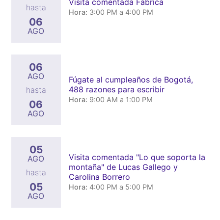
Visita comentada Fabrica
hasta
Hora:
3:00 PM a 4:00 PM
06
AGO
06
AGO
Fúgate al cumpleaños de Bogotá,
488 razones para escribir
hasta
Hora:
9:00 AM a 1:00 PM
06
AGO
05
Visita comentada "Lo que soporta la
AGO
montaña" de Lucas Gallego y
hasta
Carolina Borrero
05
Hora:
4:00 PM a 5:00 PM
AGO