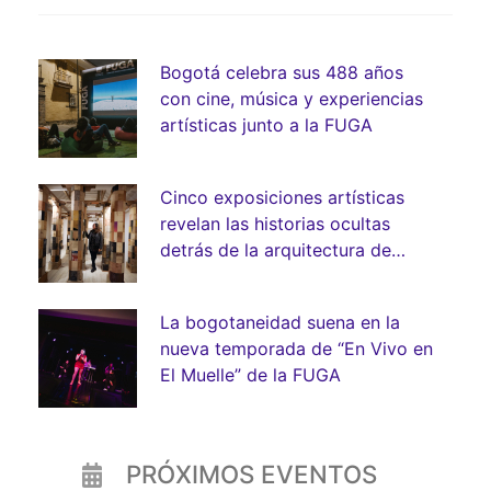
Bogotá celebra sus 488 años
con cine, música y experiencias
artísticas junto a la FUGA
Cinco exposiciones artísticas
revelan las historias ocultas
detrás de la arquitectura de
Bogotá
La bogotaneidad suena en la
nueva temporada de “En Vivo en
El Muelle” de la FUGA
PRÓXIMOS EVENTOS