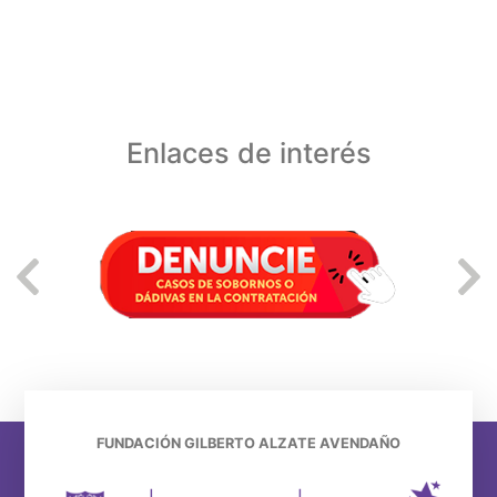
Enlaces de interés
FUNDACIÓN GILBERTO ALZATE AVENDAÑO