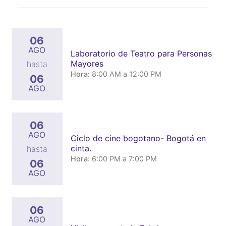
06
AGO
Laboratorio de Teatro para Personas
Mayores
hasta
Hora:
8:00 AM a 12:00 PM
06
AGO
06
AGO
Ciclo de cine bogotano- Bogotá en
cinta.
hasta
Hora:
6:00 PM a 7:00 PM
06
AGO
06
AGO