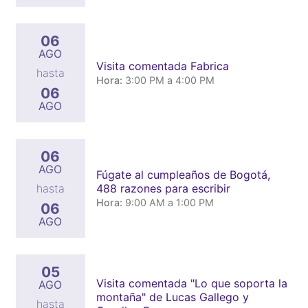
06
AGO
Visita comentada Fabrica
hasta
Hora:
3:00 PM a 4:00 PM
06
AGO
06
AGO
Fúgate al cumpleaños de Bogotá,
488 razones para escribir
hasta
Hora:
9:00 AM a 1:00 PM
06
AGO
05
Visita comentada "Lo que soporta la
AGO
montaña" de Lucas Gallego y
hasta