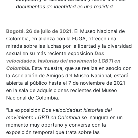
documentos de identidad es una realidad.
Bogotá, 26 de julio de 2021
. El Museo Nacional de
Colombia, en alianza con la FUGA, ofrecen una
mirada sobre las luchas por la libertad y la diversidad
sexual en su más reciente exposición
Dos
velocidades: historias del movimiento LGBTI en
Colombia
.
Esta muestra, que se realiza en asocio con
la Asociación de Amigos del Museo Nacional, estará
abierta al público hasta el 7 de noviembre de 2021
en la sala de adquisiciones recientes del Museo
Nacional de Colombia.
"La exposición
Dos velocidades: historias del
movimiento LGBTI en Colombia
se inaugura en un
momento muy oportuno y conversa con la
exposición temporal que trata sobre las