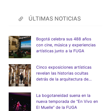
ÚLTIMAS NOTICIAS
Bogotá celebra sus 488 años
con cine, música y experiencias
artísticas junto a la FUGA
Cinco exposiciones artísticas
revelan las historias ocultas
detrás de la arquitectura de
Bogotá
La bogotaneidad suena en la
nueva temporada de “En Vivo en
El Muelle” de la FUGA