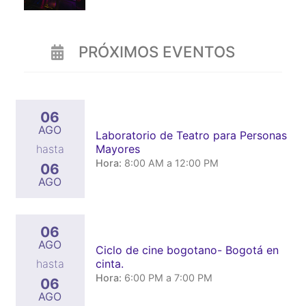
PRÓXIMOS EVENTOS
06
AGO
Laboratorio de Teatro para Personas
Mayores
hasta
Hora:
8:00 AM a 12:00 PM
06
AGO
06
AGO
Ciclo de cine bogotano- Bogotá en
cinta.
hasta
Hora:
6:00 PM a 7:00 PM
06
AGO