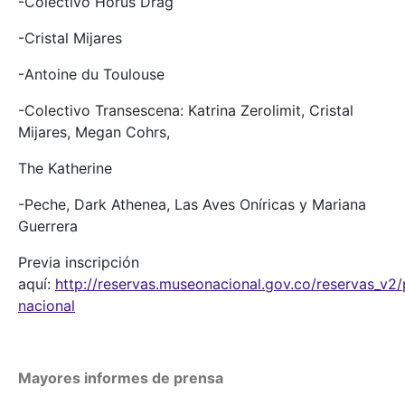
-Colectivo Horus Drag
-Cristal Mijares
-Antoine du Toulouse
-Colectivo Transescena: Katrina Zerolimit, Cristal
Mijares, Megan Cohrs,
The Katherine
-Peche, Dark Athenea, Las Aves Oníricas y Mariana
Guerrera
Previa inscripción
aquí:
http://reservas.museonacional.gov.co/reservas_v2
nacional
Mayores informes de prensa