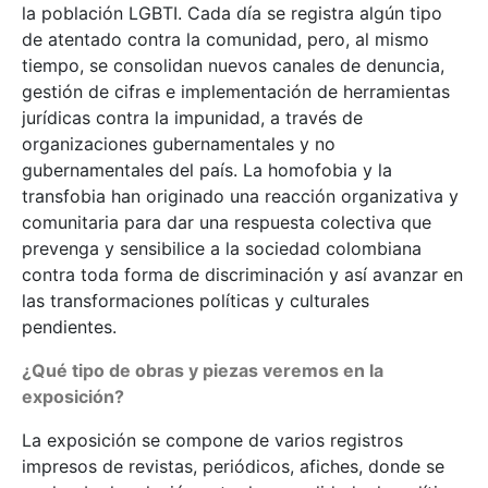
la población LGBTI. Cada día se registra algún tipo
de atentado contra la comunidad, pero, al mismo
tiempo, se consolidan nuevos canales de denuncia,
gestión de cifras e implementación de herramientas
jurídicas contra la impunidad, a través de
organizaciones gubernamentales y no
gubernamentales del país. La homofobia y la
transfobia han originado una reacción organizativa y
comunitaria para dar una respuesta colectiva que
prevenga y sensibilice a la sociedad colombiana
contra toda forma de discriminación y así avanzar en
las transformaciones políticas y culturales
pendientes.
¿Qué tipo de obras y piezas veremos en la
exposición?
La exposición se compone de varios registros
impresos de revistas, periódicos, afiches, donde se