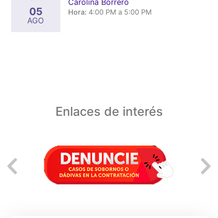
Carolina Borrero
05
Hora:
4:00 PM a 5:00 PM
AGO
Enlaces de interés