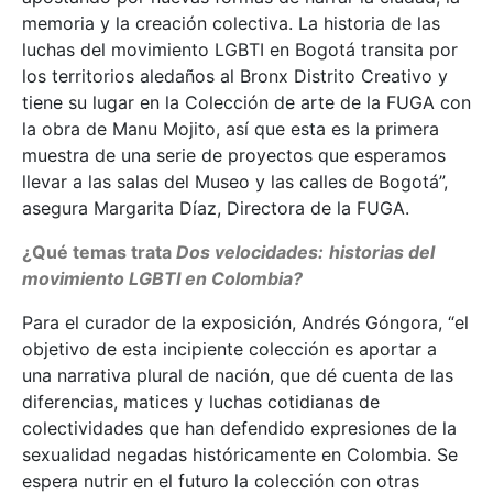
memoria y la creación colectiva. La historia de las
luchas del movimiento LGBTI en Bogotá transita por
los territorios aledaños al Bronx Distrito Creativo y
tiene su lugar en la Colección de arte de la FUGA con
la obra de Manu Mojito, así que esta es la primera
muestra de una serie de proyectos que esperamos
llevar a las salas del Museo y las calles de Bogotá”,
asegura Margarita Díaz, Directora de la FUGA.
¿Qué temas trata
Dos velocidades:
historias del
movimiento LGBTI en Colombia?
Para el curador de la exposición, Andrés Góngora, “el
objetivo de esta incipiente colección es aportar a
una narrativa plural de nación, que dé cuenta de las
diferencias, matices y luchas cotidianas de
colectividades que han defendido expresiones de la
sexualidad negadas históricamente en Colombia. Se
espera nutrir en el futuro la colección con otras