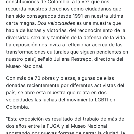
constituciones de Colombia, a la vez que nos
recuerda nuestros derechos como ciudadanos que
han sido consagrados desde 1991 en nuestra última
carta magna.
Dos velocidades
es una muestra que
habla de luchas y victorias, del reconocimiento de la
diversidad sexual y también de la defensa de la vida.
La exposición nos invita a reflexionar acerca de las
transformaciones culturales que siguen pendientes en
nuestro país”, señaló Juliana Restrepo, directora del
Museo Nacional.
Con más de 70 obras y piezas, algunas de ellas
donadas recientemente por diferentes activistas del
país, se abre esta muestra que relata en dos
velocidades las luchas del movimiento LGBTI en
Colombia.
“Esta exposición es resultado del trabajo de más de
dos años entre la FUGA y el Museo Nacional
apostando por nuevas formas de narrar la ciudad, la