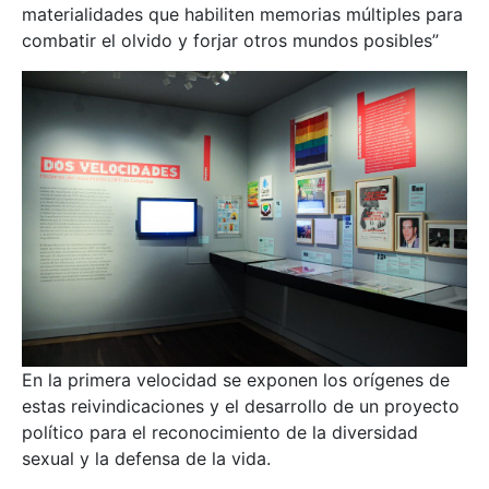
materialidades que habiliten memorias múltiples para
combatir el olvido y forjar otros mundos posibles”
En la primera velocidad se exponen los orígenes de
estas reivindicaciones y el desarrollo de un proyecto
político para el reconocimiento de la diversidad
sexual y la defensa de la vida.