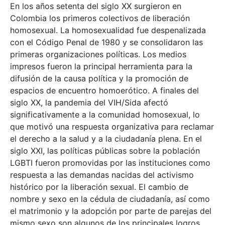
En los años setenta del siglo XX surgieron en
Colombia los primeros colectivos de liberación
homosexual. La homosexualidad fue despenalizada
con el Código Penal de 1980 y se consolidaron las
primeras organizaciones políticas. Los medios
impresos fueron la principal herramienta para la
difusión de la causa política y la promoción de
espacios de encuentro homoerótico. A finales del
siglo XX, la pandemia del VIH/Sida afectó
significativamente a la comunidad homosexual, lo
que motivó una respuesta organizativa para reclamar
el derecho a la salud y a la ciudadanía plena. En el
siglo XXI, las políticas públicas sobre la población
LGBTI fueron promovidas por las instituciones como
respuesta a las demandas nacidas del activismo
histórico por la liberación sexual. El cambio de
nombre y sexo en la cédula de ciudadanía, así como
el matrimonio y la adopción por parte de parejas del
mismo sexo son algunos de los principales logros