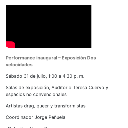
Performance inaugural – Exposición Dos
velocidades
Sábado 31 de julio, 1:00 a 4:30 p. m.
Salas de exposición, Auditorio Teresa Cuervo y
espacios no convencionales
Artistas drag, queer y transformistas
Coordinador Jorge Peñuela