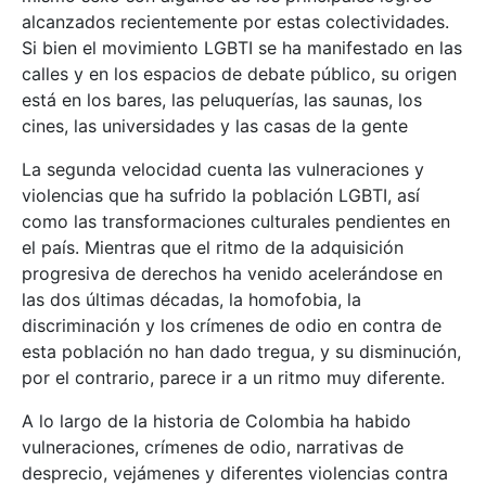
alcanzados recientemente por estas colectividades.
Si bien el movimiento LGBTI se ha manifestado en las
calles y en los espacios de debate público, su origen
está en los bares, las peluquerías, las saunas, los
cines, las universidades y las casas de la gente
La segunda velocidad cuenta las vulneraciones y
violencias que ha sufrido la población LGBTI, así
como las transformaciones culturales pendientes en
el país. Mientras que el ritmo de la adquisición
progresiva de derechos ha venido acelerándose en
las dos últimas décadas, la homofobia, la
discriminación y los crímenes de odio en contra de
esta población no han dado tregua, y su disminución,
por el contrario, parece ir a un ritmo muy diferente.
A lo largo de la historia de Colombia ha habido
vulneraciones, crímenes de odio, narrativas de
desprecio, vejámenes y diferentes violencias contra