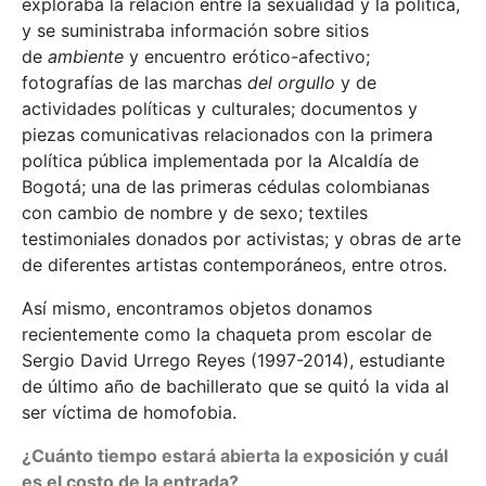
exploraba la relación entre la sexualidad y la política,
y se suministraba información sobre sitios
de
ambiente
y encuentro erótico-afectivo;
fotografías de las marchas
del orgullo
y de
actividades políticas y culturales; documentos y
piezas comunicativas relacionados con la primera
política pública implementada por la Alcaldía de
Bogotá; una de las primeras cédulas colombianas
con cambio de nombre y de sexo; textiles
testimoniales donados por activistas; y obras de arte
de diferentes artistas contemporáneos, entre otros.
Así mismo, encontramos objetos donamos
recientemente como la chaqueta prom escolar de
Sergio David Urrego Reyes (1997-2014), estudiante
de último año de bachillerato que se quitó la vida al
ser víctima de homofobia.
¿Cuánto tiempo estará abierta la exposición y cuál
es el costo de la entrada?