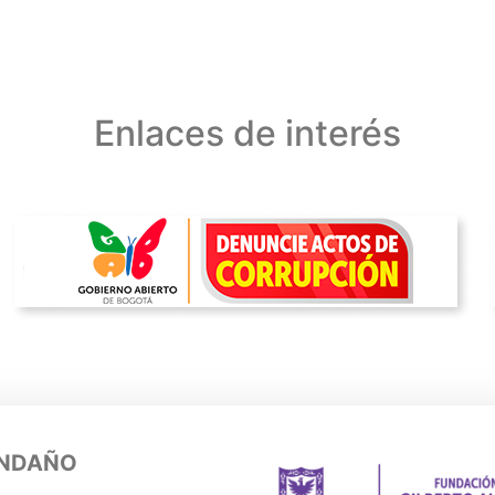
Enlaces de interés
ENDAÑO