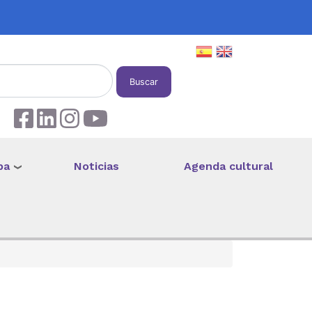
Buscar
pa
Noticias
Agenda cultural