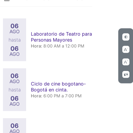
06
AGO
Laboratorio de Teatro para
Personas Mayores
hasta
Hora:
8:00 AM a 12:00 PM
06
AGO
06
AGO
Ciclo de cine bogotano-
Bogotá en cinta.
hasta
Hora:
6:00 PM a 7:00 PM
06
AGO
06
AGO