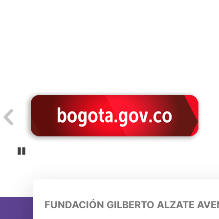
Pause
FUNDACIÓN GILBERTO ALZATE AV