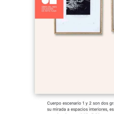
Cuerpo escenario 1 y 2 son dos g
su mirada a espacios interiores, e