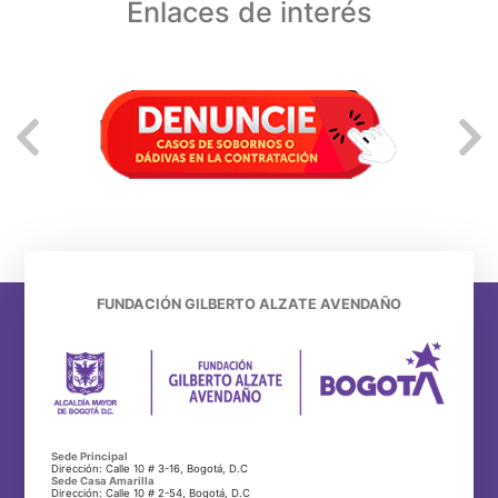
Enlaces de interés
FUNDACIÓN GILBERTO ALZATE AVENDAÑO
Sede Principal
Dirección: Calle 10 # 3-16, Bogotá, D.C
Sede Casa Amarilla
Dirección: Calle 10 # 2-54, Bogotá, D.C