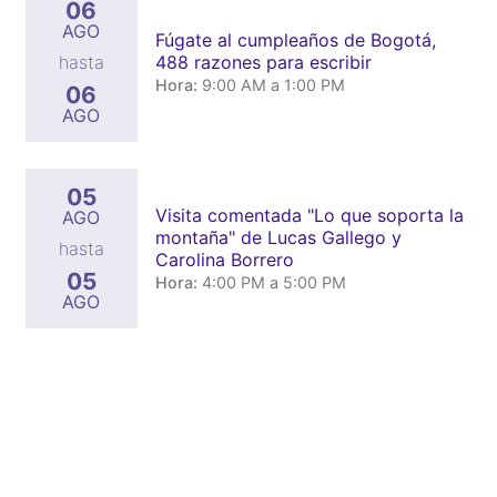
06
AGO
Fúgate al cumpleaños de Bogotá,
488 razones para escribir
hasta
Hora:
9:00 AM a 1:00 PM
06
AGO
05
Visita comentada "Lo que soporta la
AGO
montaña" de Lucas Gallego y
hasta
Carolina Borrero
05
Hora:
4:00 PM a 5:00 PM
AGO