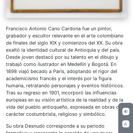
Francisco Antonio Cano Cardona fue un pintor,
grabador y escultor relevante en el arte colombiano
de finales del siglo XIX y comienzos del XX. Su obra
exaltó la identidad cultural de Antioquia y del país.
Desde joven destacó por su talento en el dibujo y
trabajó como ilustrador en Medellín y Bogotá. En
1898 viajó becado a París, adoptando el rigor del
academicismo francés y el interés por la figura
humana, retratando personajes y eventos históricos.
Tras su regreso en 1901, incorporó las influencias
europeas en su visión artística de la realidad y de la
vida del pueblo antioqueño, expresada en obras de
carácter costumbrista, religioso y simbólico.
Su obra Desnudo corresponde a su periodo