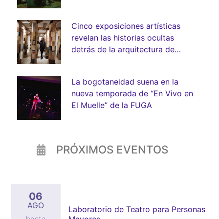
Cinco exposiciones artísticas
revelan las historias ocultas
detrás de la arquitectura de
Bogotá
La bogotaneidad suena en la
nueva temporada de “En Vivo en
El Muelle” de la FUGA
PRÓXIMOS EVENTOS
06
AGO
Laboratorio de Teatro para Personas
Mayores