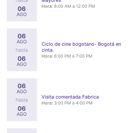
hasta
Hora:
8:00 AM a 12:00 PM
06
AGO
06
AGO
Ciclo de cine bogotano- Bogotá en
cinta.
hasta
Hora:
6:00 PM a 7:00 PM
06
AGO
06
AGO
Visita comentada Fabrica
hasta
Hora:
3:00 PM a 4:00 PM
06
AGO