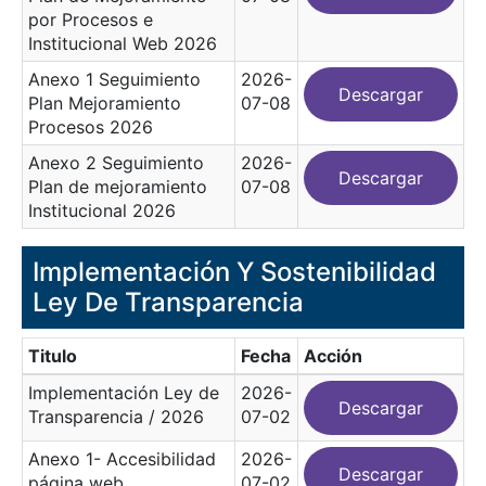
por Procesos e
Institucional Web 2026
Anexo 1 Seguimiento
2026-
Descargar
Plan Mejoramiento
07-08
Procesos 2026
Anexo 2 Seguimiento
2026-
Descargar
Plan de mejoramiento
07-08
Institucional 2026
Implementación Y Sostenibilidad
Ley De Transparencia
Titulo
Fecha
Acción
Implementación Ley de
2026-
Descargar
Transparencia / 2026
07-02
Anexo 1- Accesibilidad
2026-
Descargar
página web
07-02