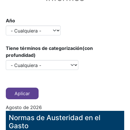
Año
Tiene términos de categorización(con
profundidad)
Agosto de 2026
Normas de Austeridad en el
Gasto