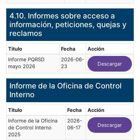
4.10. Informes sobre acceso a
información, peticiones, quejas y
reclamos
Titulo
Fecha
Acción
Informe PQRSD
2026-06-
Descargar
mayo 2026
23
Informe de la Oficina de Control
Interno
Titulo
Fecha
Acción
Informe de la Oficina
2026-
Descargar
de Control Interno
06-17
2025