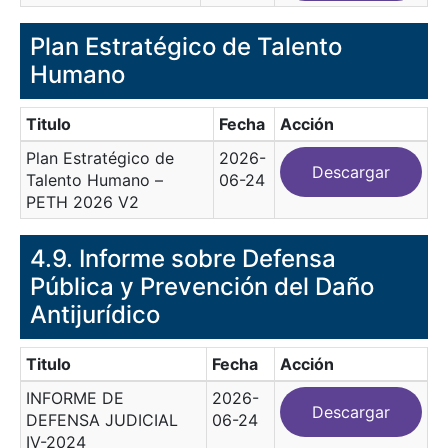
Plan Estratégico de Talento
Humano
Titulo
Fecha
Acción
Plan Estratégico de
2026-
Descargar
Talento Humano –
06-24
PETH 2026 V2
4.9. Informe sobre Defensa
Pública y Prevención del Daño
Antijurídico
Titulo
Fecha
Acción
INFORME DE
2026-
Descargar
DEFENSA JUDICIAL
06-24
IV-2024