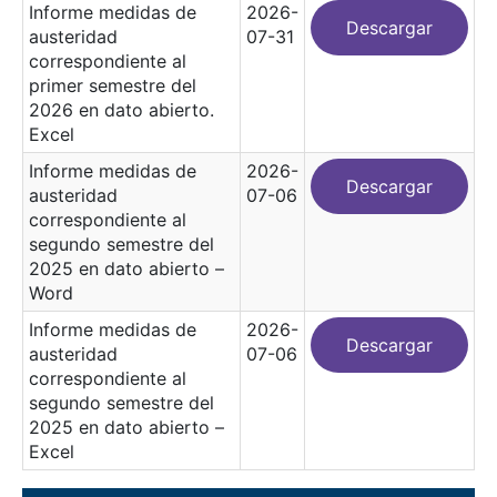
Informe medidas de
2026-
Descargar
austeridad
07-31
correspondiente al
primer semestre del
2026 en dato abierto.
Excel
Informe medidas de
2026-
Descargar
austeridad
07-06
correspondiente al
segundo semestre del
2025 en dato abierto –
Word
Informe medidas de
2026-
Descargar
austeridad
07-06
correspondiente al
segundo semestre del
2025 en dato abierto –
Excel