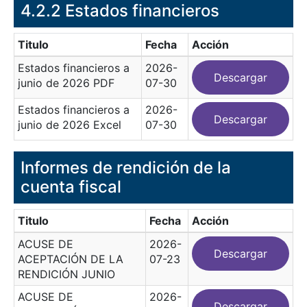
4.2.2 Estados financieros
Titulo
Fecha
Acción
Estados financieros a
2026-
Descargar
junio de 2026 PDF
07-30
Estados financieros a
2026-
Descargar
junio de 2026 Excel
07-30
Informes de rendición de la
cuenta fiscal
Titulo
Fecha
Acción
ACUSE DE
2026-
Descargar
ACEPTACIÓN DE LA
07-23
RENDICIÓN JUNIO
ACUSE DE
2026-
Descargar