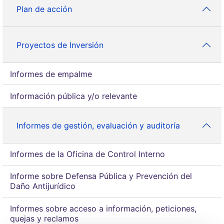
Plan de acción
Proyectos de Inversión
Informes de empalme
Información pública y/o relevante
Informes de gestión, evaluación y auditoría
Informes de la Oficina de Control Interno
Informe sobre Defensa Pública y Prevención del
Daño Antijurídico
Informes sobre acceso a información, peticiones,
quejas y reclamos