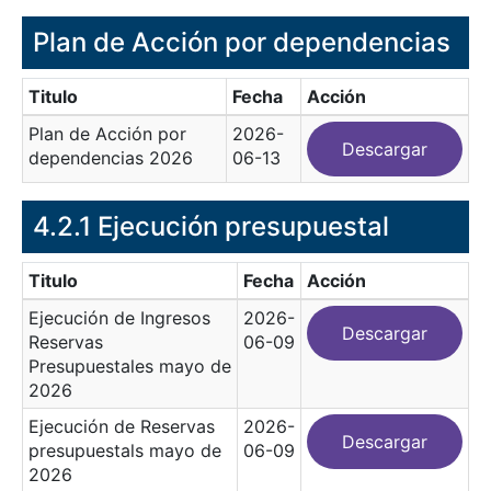
Plan de Acción por dependencias
Titulo
Fecha
Acción
Plan de Acción por
2026-
Descargar
dependencias 2026
06-13
4.2.1 Ejecución presupuestal
Titulo
Fecha
Acción
Ejecución de Ingresos
2026-
Descargar
Reservas
06-09
Presupuestales mayo de
2026
Ejecución de Reservas
2026-
Descargar
presupuestals mayo de
06-09
2026