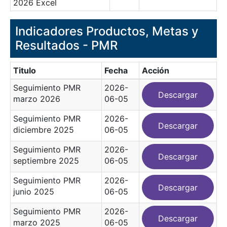
2026 Excel
Indicadores Productos, Metas y
Resultados - PMR
Titulo
Fecha
Acción
Seguimiento PMR
2026-
Descargar
marzo 2026
06-05
Seguimiento PMR
2026-
Descargar
diciembre 2025
06-05
Seguimiento PMR
2026-
Descargar
septiembre 2025
06-05
Seguimiento PMR
2026-
Descargar
junio 2025
06-05
Seguimiento PMR
2026-
Descargar
marzo 2025
06-05