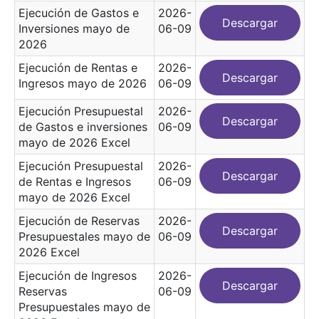
Ejecución de Gastos e
2026-
Descargar
Inversiones mayo de
06-09
2026
Ejecución de Rentas e
2026-
Descargar
Ingresos mayo de 2026
06-09
Ejecución Presupuestal
2026-
Descargar
de Gastos e inversiones
06-09
mayo de 2026 Excel
Ejecución Presupuestal
2026-
Descargar
de Rentas e Ingresos
06-09
mayo de 2026 Excel
Ejecución de Reservas
2026-
Descargar
Presupuestales mayo de
06-09
2026 Excel
Ejecución de Ingresos
2026-
Descargar
Reservas
06-09
Presupuestales mayo de