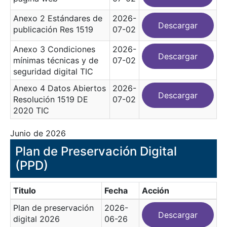
Anexo 2 Estándares de
2026-
Descargar
publicación Res 1519
07-02
Anexo 3 Condiciones
2026-
Descargar
mínimas técnicas y de
07-02
seguridad digital TIC
Anexo 4 Datos Abiertos
2026-
Descargar
Resolución 1519 DE
07-02
2020 TIC
Junio de 2026
Plan de Preservación Digital
(PPD)
Titulo
Fecha
Acción
Plan de preservación
2026-
Descargar
digital 2026
06-26