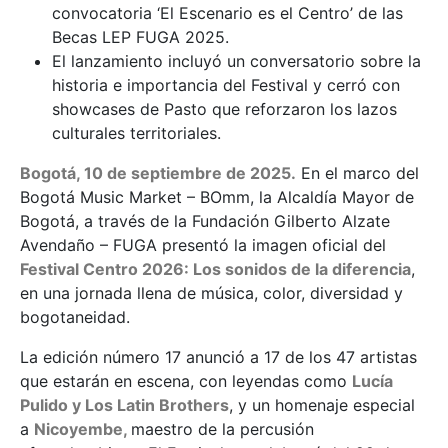
convocatoria ‘El Escenario es el Centro’ de las
Becas LEP FUGA 2025.
El lanzamiento incluyó un conversatorio sobre la
historia e importancia del Festival y cerró con
showcases de Pasto que reforzaron los lazos
culturales territoriales.
Bogotá, 10 de septiembre de 2025.
En el marco del
Bogotá Music Market – BOmm, la Alcaldía Mayor de
Bogotá, a través de la Fundación Gilberto Alzate
Avendaño – FUGA presentó la imagen oficial del
Festival Centro 2026: Los sonidos de la diferencia
,
en una jornada llena de música, color, diversidad y
bogotaneidad.
La edición número 17 anunció a 17 de los 47 artistas
que estarán en escena, con leyendas como
Lucía
Pulido y Los Latin Brothers
, y un homenaje especial
a
Nicoyembe,
maestro de la percusión