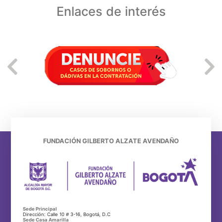
Enlaces de interés
FUNDACIÓN GILBERTO ALZATE AVENDAÑO
Sede Principal
Dirección: Calle 10 # 3-16, Bogotá, D.C
Sede Casa Amarilla