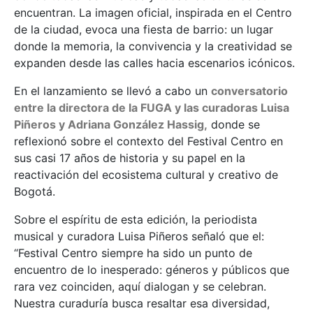
encuentran. La imagen oficial, inspirada en el Centro
de la ciudad, evoca una fiesta de barrio: un lugar
donde la memoria, la convivencia y la creatividad se
expanden desde las calles hacia escenarios icónicos.
En el lanzamiento se llevó a cabo un
conversatorio
entre la directora de la FUGA y las curadoras Luisa
Piñeros y Adriana González Hassig,
donde se
reflexionó sobre el contexto del Festival Centro en
sus casi 17 años de historia y su papel en la
reactivación del ecosistema cultural y creativo de
Bogotá.
Sobre el espíritu de esta edición, la periodista
musical y curadora Luisa Piñeros señaló que el:
“Festival Centro siempre ha sido un punto de
encuentro de lo inesperado: géneros y públicos que
rara vez coinciden, aquí dialogan y se celebran.
Nuestra curaduría busca resaltar esa diversidad,