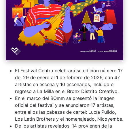
El Festival Centro celebrará su edición número 17
del 29 de enero al 1 de febrero de 2026, con 47
artistas en escena y 10 escenarios, incluido el
regreso a La Milla en el Bronx Distrito Creativo.
En el marco del BOmm se presentó la imagen
oficial del festival y se anunciaron 17 artistas,
entre ellos las cabezas de cartel: Lucía Pulido,
Los Latin Brothers y el homenajeado, Nicoyembe.
De los artistas revelados, 14 provienen de la