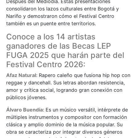
Después del Mediodía. Estas presentaciones
consolidaron los lazos culturales entre Bogotá y
Nariño y demostraron cómo el Festival Centro
también es un puente entre territorios.
Conoce a los 14 artistas
ganadores de las Becas LEP
FUGA 2025 que harán parte del
Festival Centro 2026:
Afaz Natural:
Rapero caleño que fusiona hip hop con
reggae y dancehall. Sus letras abordan resistencia,
amor y crítica social, logrando gran conexión con
públicos jóvenes.
Álvaro Buendía:
Es un músico versátil, intérprete de
múltiples instrumentos y compositor con formación
clásica y amplio dominio de la música popular. Su
obra se caracteriza por integrar diversos géneros