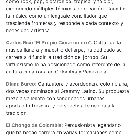
como rock, pop, electrónico, tropical y folclor,
explorando múltiples técnicas de creación. Concibe
la música como un lenguaje conciliador que
trasciende fronteras y responde a cada contexto y
necesidad artística.
Carlos Rico "El Propio Cimarronero":
Cultor de la
música llanera y maestro del arpa, ha dedicado su
carrera a difundir la tradición del joropo. Su
virtuosismo lo ha posicionado como referente de la
cultura cimarrona en Colombia y Venezuela.
Diana Burco:
Cantautora y acordeonera colombiana,
dos veces nominada al Grammy Latino. Su propuesta
mezcla vallenato con sonoridades urbanas,
aportando frescura y perspectiva femenina a la
tradición.
El Chongo de Colombia:
Percusionista legendario
que ha hecho carrera en varias formaciones como