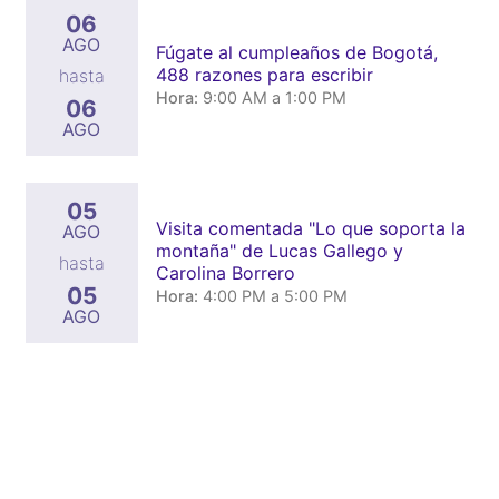
06
AGO
Fúgate al cumpleaños de Bogotá,
488 razones para escribir
hasta
Hora:
9:00 AM a 1:00 PM
06
AGO
05
Visita comentada "Lo que soporta la
AGO
montaña" de Lucas Gallego y
hasta
Carolina Borrero
05
Hora:
4:00 PM a 5:00 PM
AGO