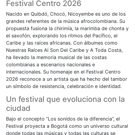
Festival Centro 2026
Nacido en Quibdó, Chocó, Nicoyembe es uno de los
grandes referentes de la música afrocolombiana. Su
propuesta fusiona la chirimía, la marimba de chonta y
el saxofón, explorando los ritmos del Pacífico, el
Caribe y las raíces africanas. Con álbumes como
Nuestras Raíces Al Son Del Caribe y A Toda Costa,
ha llevado la memoria musical de las costas
colombianas a escenarios nacionales e
internacionales. Su homenaje en el Festival Centro
2026 reconoce a un artista que ha hecho del tambor
un símbolo de resistencia, celebración e identidad.
Un festival que evoluciona con la
ciudad
Bajo el concepto “Los sonidos de la diferencia”, el
Festival proyecta a Bogotá como un universo cultural
donde todas las músicas y todas las culturas se