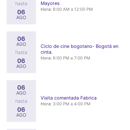
Mayores
hasta
Hora:
8:00 AM a 12:00 PM
06
AGO
06
AGO
Ciclo de cine bogotano- Bogotá en
cinta.
hasta
Hora:
6:00 PM a 7:00 PM
06
AGO
06
AGO
Visita comentada Fabrica
hasta
Hora:
3:00 PM a 4:00 PM
06
AGO