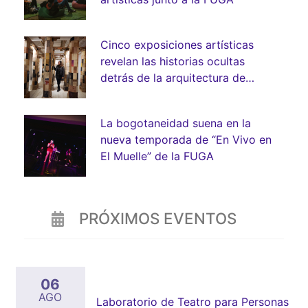
Cinco exposiciones artísticas
revelan las historias ocultas
detrás de la arquitectura de
Bogotá
La bogotaneidad suena en la
nueva temporada de “En Vivo en
El Muelle” de la FUGA
PRÓXIMOS EVENTOS
06
AGO
Laboratorio de Teatro para Personas