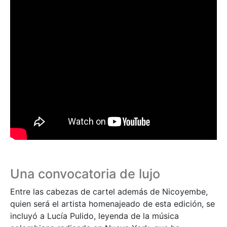
Una convocatoria de lujo
Entre las cabezas de cartel además de Nicoyembe,
quien será el artista homenajeado de esta edición, se
incluyó a Lucía Pulido, leyenda de la música