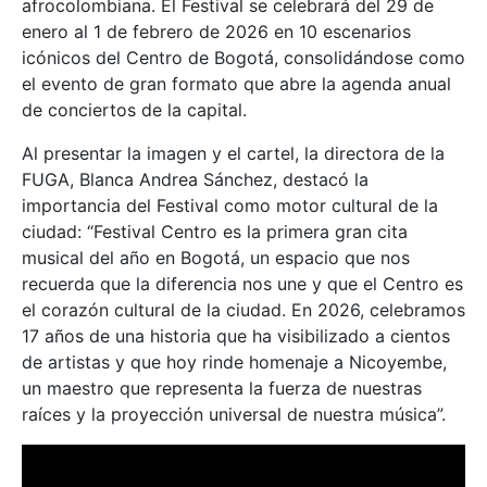
afrocolombiana. El Festival se celebrará del 29 de
enero al 1 de febrero de 2026 en 10 escenarios
icónicos del Centro de Bogotá, consolidándose como
el evento de gran formato que abre la agenda anual
de conciertos de la capital.
Al presentar la imagen y el cartel, la directora de la
FUGA, Blanca Andrea Sánchez, destacó la
importancia del Festival como motor cultural de la
ciudad: “Festival Centro es la primera gran cita
musical del año en Bogotá, un espacio que nos
recuerda que la diferencia nos une y que el Centro es
el corazón cultural de la ciudad. En 2026, celebramos
17 años de una historia que ha visibilizado a cientos
de artistas y que hoy rinde homenaje a Nicoyembe,
un maestro que representa la fuerza de nuestras
raíces y la proyección universal de nuestra música”.