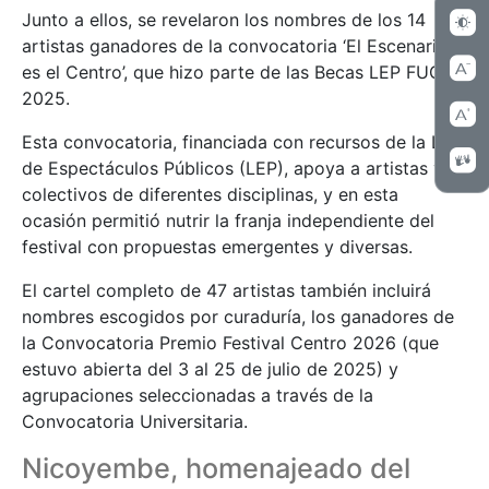
Junto a ellos, se revelaron los nombres de los 14
artistas ganadores de la convocatoria ‘El Escenario
es el Centro’, que hizo parte de las Becas LEP FUGA
2025.
Esta convocatoria, financiada con recursos de la Ley
de Espectáculos Públicos (LEP), apoya a artistas y
colectivos de diferentes disciplinas, y en esta
ocasión permitió nutrir la franja independiente del
festival con propuestas emergentes y diversas.
El cartel completo de 47 artistas también incluirá
nombres escogidos por curaduría, los ganadores de
la Convocatoria Premio Festival Centro 2026 (que
estuvo abierta del 3 al 25 de julio de 2025) y
agrupaciones seleccionadas a través de la
Convocatoria Universitaria.
Nicoyembe, homenajeado del