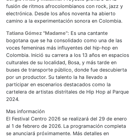
fusión de ritmos afrocolombianos con rock, jazz y
electrónica. Desde los años noventa ha abierto
camino a la experimentación sonora en Colombia.
Tatiana Gómez "Madame":
Es una cantante
bogotana que se ha consolidado como una de las
voces femeninas más influyentes del hip-hop en
Colombia. Inició su carrera a los 13 años en espacios
culturales de su localidad, Bosa, y más tarde en
buses de transporte público, donde fue descubierta
por un productor. Su talento la ha llevado a
participar en escenarios destacados como la
cartelera de artistas distritales de Hip Hop al Parque
2024.
Mas información
El Festival Centro 2026 se realizará del 29 de enero
al 1 de febrero de 2026. La programación completa
se anunciará próximamente. Más detalles en