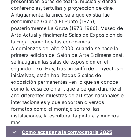
presentaban obras de teatro, música y danza,
conferencias, tertulias y proyección de cine.
Antiguamente, la única sala que existía fue
denominada Galería El Punto (1975),
posteriormente La Gruta (1976-1980), Museo de
Arte Actual y finalmente Salas de Exposición de
la Fuga, como hoy las conocemos.
A comienzos del año 2000, cuando se hace la
primera edición del Salón de Arte Bidimensional,
se inauguran las salas de exposición en el
segundo piso. Hoy, tras un sinfín de proyectos e
iniciativas, están habilitadas 3 salas de
exposición permanentes -en lo que se conoce
como la casa colonial-, que albergan durante el
año diferentes muestras de artistas nacionales e
internacionales y que soportan diversos
formatos como el montaje sonoro, las
instalaciones, la escultura, la pintura y muchos
más.
Como acceder a la convocatoria 2025