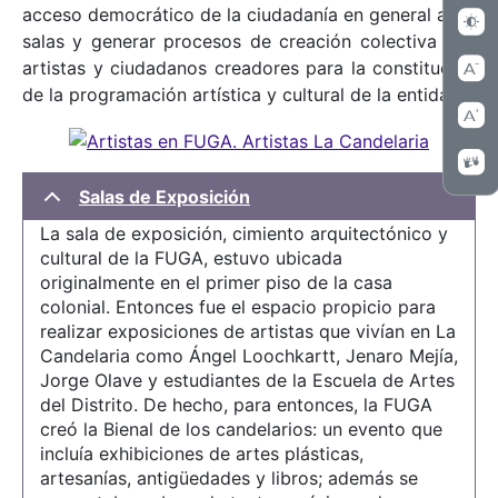
acceso democrático de la ciudadanía en general a las
salas y generar procesos de creación colectiva con
artistas y ciudadanos creadores para la constitución
de la programación artística y cultural de la entidad.
Salas de Exposición
La sala de exposición, cimiento arquitectónico y
cultural de la FUGA, estuvo ubicada
originalmente en el primer piso de la casa
colonial. Entonces fue el espacio propicio para
realizar exposiciones de artistas que vivían en La
Candelaria como Ángel Loochkartt, Jenaro Mejía,
Jorge Olave y estudiantes de la Escuela de Artes
del Distrito. De hecho, para entonces, la FUGA
creó la Bienal de los candelarios: un evento que
incluía exhibiciones de artes plásticas,
artesanías, antigüedades y libros; además se