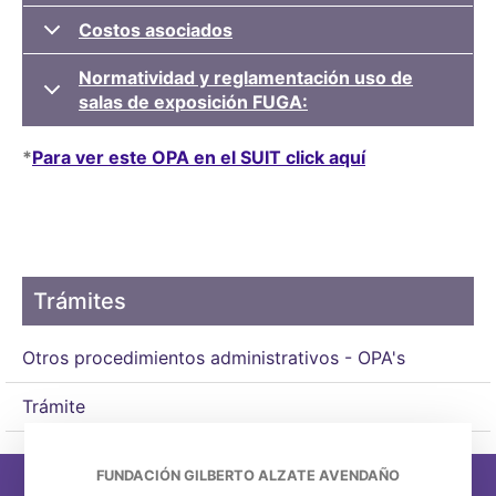
Costos asociados
Normatividad y reglamentación uso de
salas de exposición FUGA:
*
Para ver este OPA en el SUIT click aquí
Trámites
Otros procedimientos administrativos - OPA's
Trámite
FUNDACIÓN GILBERTO ALZATE AVENDAÑO