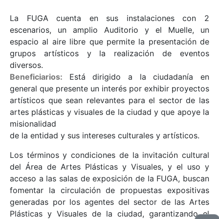
La FUGA cuenta en sus instalaciones con 2
escenarios, un amplio Auditorio y el Muelle, un
espacio al aire libre que permite la presentación de
grupos artísticos y la realización de eventos
diversos.
Beneficiarios:
Está dirigido a la ciudadanía en
general que presente un interés por exhibir proyectos
artísticos que sean relevantes para el sector de las
artes plásticas y visuales de la ciudad y que apoye la
misionalidad
de la entidad y sus intereses culturales y artísticos.
Los términos y condiciones de la invitación cultural
del Área de Artes Plásticas y Visuales, y el uso y
acceso a las salas de exposición de la FUGA, buscan
fomentar la circulación de propuestas expositivas
generadas por los agentes del sector de las Artes
Plásticas y Visuales de la ciudad, garantizando el