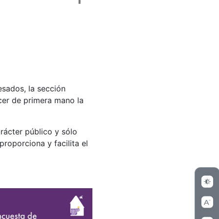
esados, la sección
er de primera mano la
rácter público y sólo
proporciona y facilita el