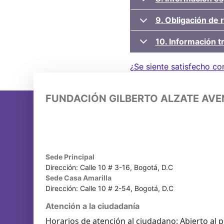
9. Obligación de 
10. Información tr
¿Se siente satisfecho co
FUNDACIÓN GILBERTO ALZATE AV
Sede Principal
Dirección: Calle 10 # 3-16, Bogotá, D.C
Sede Casa Amarilla
Dirección: Calle 10 # 2-54, Bogotá, D.C
Atención a la ciudadanía
Horarios de atención al ciudadano: Abierto al p