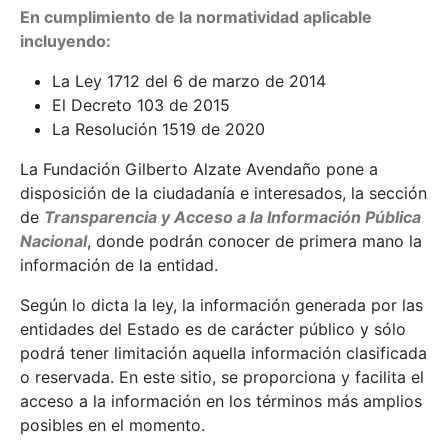
En cumplimiento de la normatividad aplicable
incluyendo:
La Ley 1712 del 6 de marzo de 2014
El Decreto 103 de 2015
La Resolución 1519 de 2020
La Fundación Gilberto Alzate Avendaño pone a
disposición de la ciudadanía e interesados, la sección
de
Transparencia y Acceso a la Información Pública
Nacional
, donde podrán conocer de primera mano la
información de la entidad.
Según lo dicta la ley, la información generada por las
entidades del Estado es de carácter público y sólo
podrá tener limitación aquella información clasificada
o reservada. En este sitio, se proporciona y facilita el
acceso a la información en los términos más amplios
posibles en el momento.