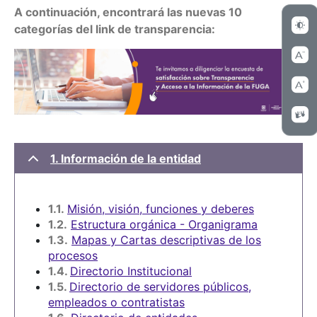
A continuación, encontrará las nuevas 10
categorías del link de transparencia:
1. Información de la entidad
1.1.
Misión, visión, funciones y deberes
1.2.
Estructura orgánica - Organigrama
1.3.
Mapas y Cartas descriptivas de los
procesos
1.4.
Directorio Institucional
1.5.
Directorio de servidores públicos,
empleados o contratistas