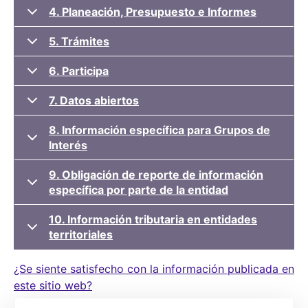
4. Planeación, Presupuesto e Informes
5. Trámites
6. Participa
7. Datos abiertos
8. Información específica para Grupos de
Interés
9. Obligación de reporte de información
específica por parte de la entidad
10. Información tributaria en entidades
territoriales
¿Se siente satisfecho con la información publicada en
este sitio web?